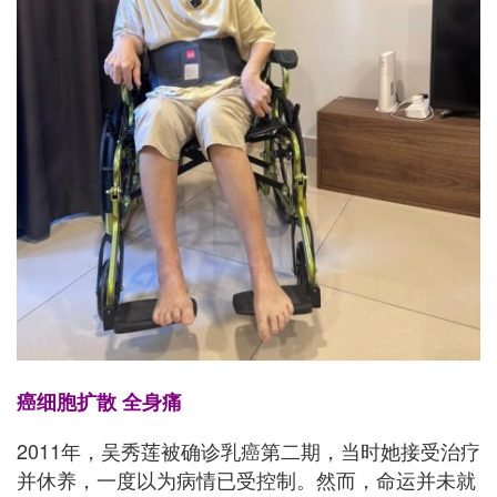
癌细胞扩散 全身痛
2011年，吴秀莲被确诊乳癌第二期，当时她接受治疗
并休养，一度以为病情已受控制。然而，命运并未就