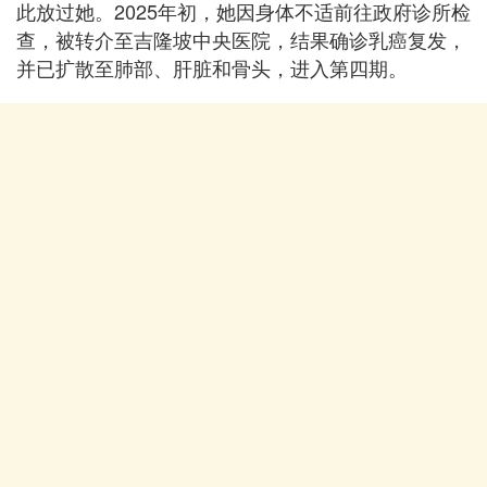
此放过她。2025年初，她因身体不适前往政府诊所检
查，被转介至吉隆坡中央医院，结果确诊乳癌复发，
并已扩散至肺部、肝脏和骨头，进入第四期。