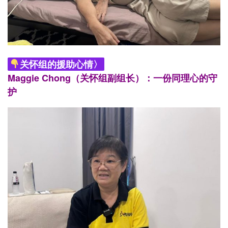
关怀组的援助心情〉
Maggie Chong（关怀组副组长）：一份同理心的守
护