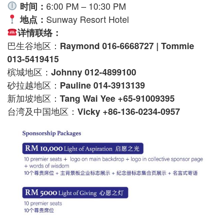
6:00 PM – 10:30 PM
时间：
Sunway Resort Hotel
地点：
详情联络：
巴生谷地区：
Raymond 016-6668727 | Tommie
013-5419415
槟城地区：
Johnny 012-4899100
砂拉越地区：
Pauline 014-3913139
新加坡地区：
Tang Wai Yee +65-91009395
台湾及中国地区：
Vicky +86-136-0234-0957