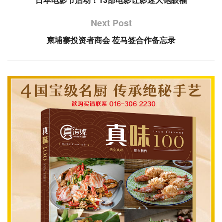
Next Post
柬埔寨投资者商会 莅马签合作备忘录