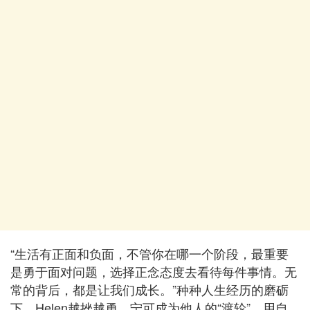
“生活有正面和负面，不管你在哪一个阶段，最重要
是勇于面对问题，选择正念态度去看待每件事情。无
常的背后，都是让我们成长。”种种人生经历的磨砺
下，Helen越挫越勇，宁可成为他人的“渡轮”，用自