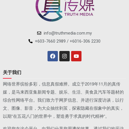
info@truthmedia.com.my
+603-7660 2989 / +6016-306 2230
关于我们
网络世界缤纷多彩，信息真假难辨。成立于2019年11月的真传
媒，是马来西亚集新闻专题、娱乐、生活、美食及汽车等题材的
综合性网络平台。我们致力于网罗信息、并进行深度访谈，以行
文、图像、影音，为大众抽丝剥茧，探索隐藏在假象中的真实，
以期“在五花八门的世界中，塑造勇于求真的时代精神“。
欢迎您在这个平台，向我们分享您周遭的故事，透过我们的采访