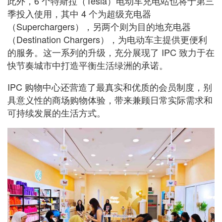
此外，6 个特斯拉（Tesla）电动车充电站也将于第三
季投入使用，其中 4 个为超级充电器
（Superchargers），另两个则为目的地充电器
（Destination Chargers），为电动车主提供更便利
的服务。这一系列的升级，充分展现了 IPC 致力于在
快节奏城市中打造平衡生活绿洲的承诺。
IPC 购物中心还营造了最真实和优质的会员制度，别
具意义性的商场购物体验，带来兼顾日常实际需求和
可持续发展的生活方式。