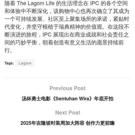
随着 The Lagom Life 的生活理念在 IPC 的各个空间
和体验中不断深化，该购物中心也再次确立了其成为
一个可持续发展、社区至上聚集场所的承诺，紧贴时
代变化，并坚守根植于瑞典精神的价值观。在这段不
断演进的旅程，IPC 展现出在商业成就和社会责任之
间的巧妙平衡，朝着创造有意义生活的愿景持续前
行。
Tags:
Lagom
Previous Post
汤杯勇士电影《Sentuhan Wira》年底开拍
Next Post
2025年吉隆坡时装周加大阵容 创作力更前瞻