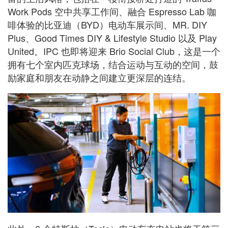
Work Pods 空中共享工作间、融合 Espresso Lab 咖
啡体验的比亚迪（BYD）电动车展示间、MR. DIY
Plus、Good Times DIY & Lifestyle Studio 以及 Play
United。IPC 也即将迎来 Brio Social Club，这是一个
拥有七个室内匹克球场，结合运动与互动的空间，鼓
励家庭和朋友在动静之间建立更深层的连结。