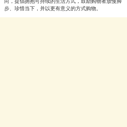
向，提倡拥抱可持续的生活方式，鼓励购物者放慢脚
步、珍惜当下，并以更有意义的方式购物。