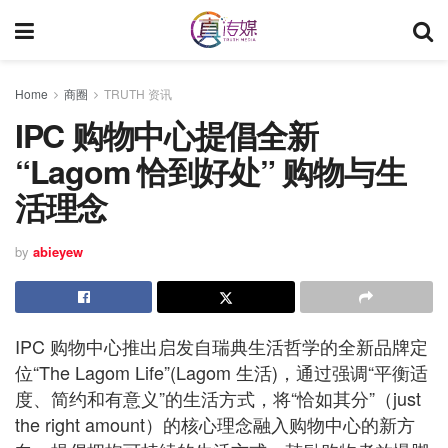
Home
商圈
TRUTH 资讯
IPC 购物中心提倡全新
“Lagom 恰到好处” 购物与生
活理念
by
abieyew
IPC 购物中心推出启发自瑞典生活哲学的全新品牌定
位“The Lagom Life”(Lagom 生活)，通过强调“平衡适
度、简约和有意义”的生活方式，将“恰如其分”（just
the right amount）的核心理念融入购物中心的新方