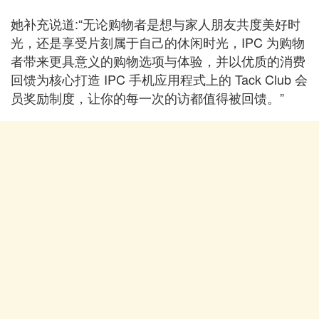
她补充说道:“无论购物者是想与家人朋友共度美好时
光，还是享受片刻属于自己的休闲时光，IPC 为购物
者带来更具意义的购物选项与体验，并以优质的消费
回馈为核心打造 IPC 手机应用程式上的 Tack Club 会
员奖励制度，让你的每一次的访都值得被回馈。”