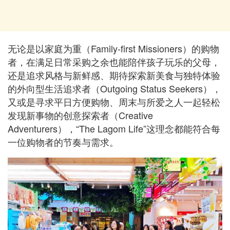
无论是以家庭为重（Family-first Missioners）的购物
者，在满足日常采购之余也能陪伴孩子玩乐的父母，
还是追求风格与新鲜感、期待探索新美食与独特体验
的外向型生活追求者（Outgoing Status Seekers），
又或是寻求平日方便购物、周末与所爱之人一起轻松
发现新事物的创意探索者（Creative
Adventurers），“The Lagom Life”这理念都能符合每
一位购物者的节奏与需求。