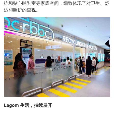
统和贴心哺乳室等家庭空间，细致体现了对卫生、舒
适和照护的重视。
Lagom 生活，持续展开