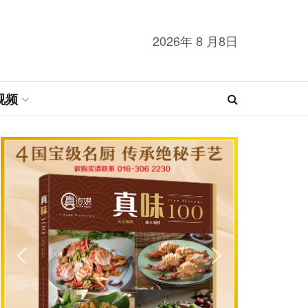
2026年 8 月8日
视频