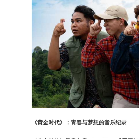
《黄金时代》：青春与梦想的音乐纪录