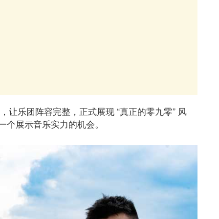
加入，让乐团阵容完整，正式展现 “真正的零九零” 风
一个展示音乐实力的机会。