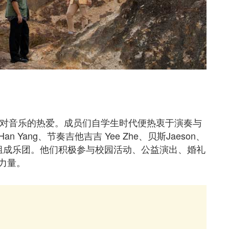
中学好友对音乐的热爱。成员们自学生时代便热衷于演奏与
ang、节奏吉他吉吉 Yee Zhe、贝斯Jaeson、
iscuit组成乐团。他们积极参与校园活动、公益演出、婚礼
力量。