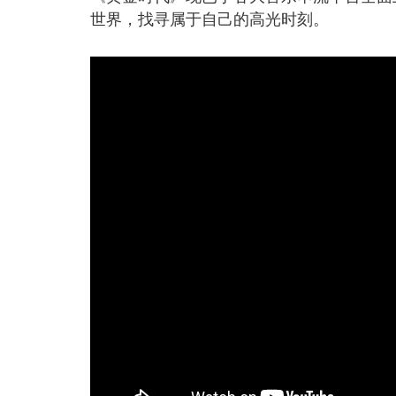
世界，找寻属于自己的高光时刻。