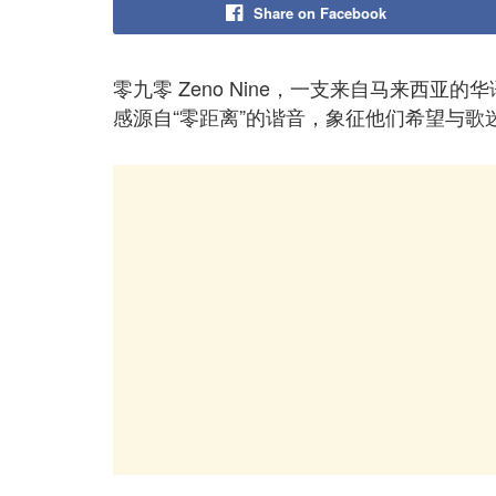
Share on Facebook
零九零 Zeno Nine，一支来自马来西亚的
感源自“零距离”的谐音，象征他们希望与