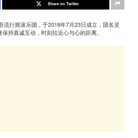
Share on Twitter
华语流行摇滚乐团，于2018年7月23日成立，团名灵
歌迷保持真诚互动，时刻拉近心与心的距离。