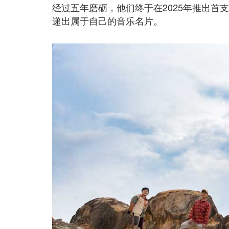
经过五年磨砺，他们终于在2025年推出首
递出属于自己的音乐名片。