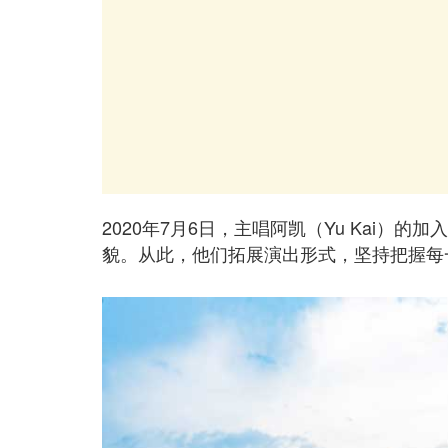
2020年7月6日，主唱阿凯（Yu Kai）的
貌。从此，他们拓展演出形式，坚持把握每