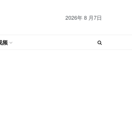
2026年 8 月7日
视频