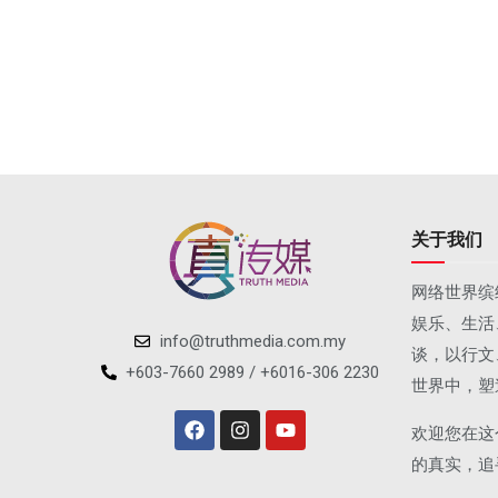
关于我们
网络世界缤
娱乐、生活
info@truthmedia.com.my
谈，以行文
+603-7660 2989 / +6016-306 2230
世界中，塑
欢迎您在这
的真实，追