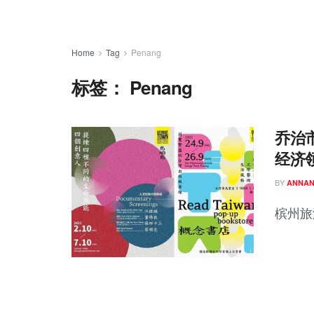
Home
Tag
Penang
标签：
Penang
乔治
经济
BY
ANNA
槟州旅