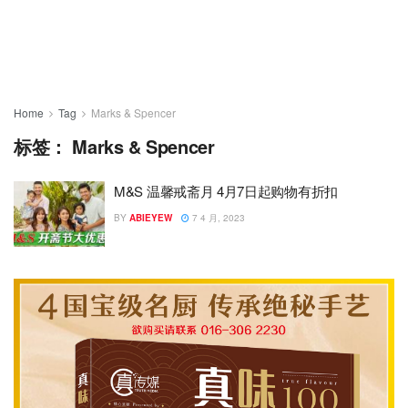
Home
Tag
Marks & Spencer
标签：
Marks & Spencer
M&S 温馨戒斋月 4月7日起购物有折扣
BY
ABIEYEW
7 4 月, 2023