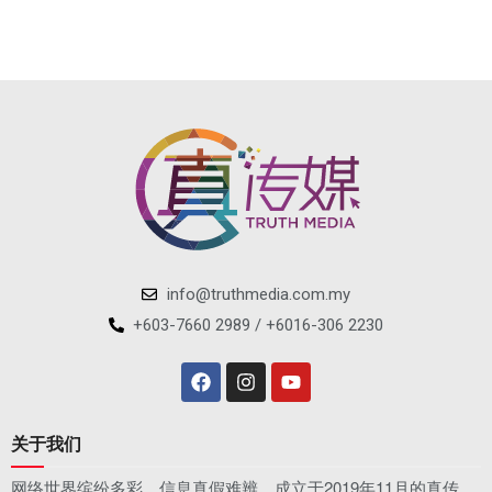
info@truthmedia.com.my
+603-7660 2989 / +6016-306 2230
关于我们
网络世界缤纷多彩，信息真假难辨。成立于2019年11月的真传