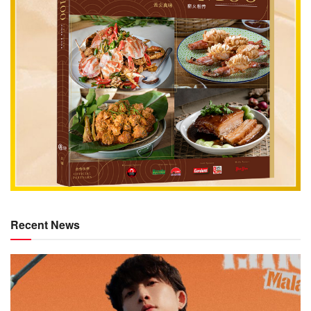
Recent News