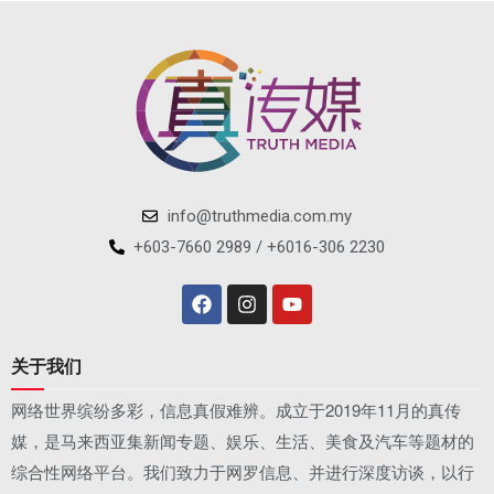
info@truthmedia.com.my
+603-7660 2989 / +6016-306 2230
关于我们
网络世界缤纷多彩，信息真假难辨。成立于2019年11月的真传
媒，是马来西亚集新闻专题、娱乐、生活、美食及汽车等题材的
综合性网络平台。我们致力于网罗信息、并进行深度访谈，以行