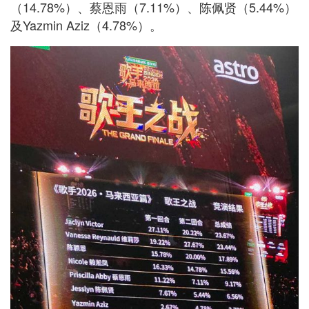
（14.78%）、蔡恩雨（7.11%）、陈佩贤（5.44%）
及Yazmin Aziz（4.78%）。