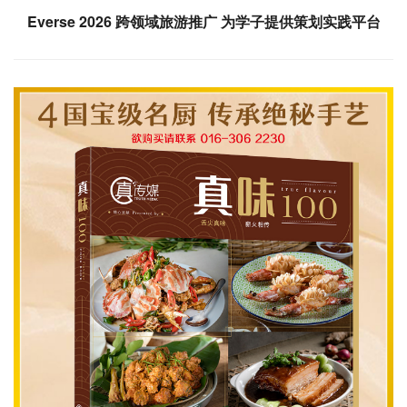
Everse 2026 跨领域旅游推广 为学子提供策划实践平台