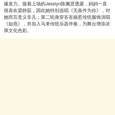
爆发力。接着上场的Jesslyn陈佩贤透露，妈妈一直
很喜欢梁静茹，因此她特别选唱《无条件为你》，对
她而言意义非凡；第二轮身穿峇峇娘惹传统服饰演唱
《如燕》，并加入马来传统乐器伴奏，为舞台增添浓
厚文化色彩。