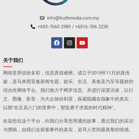
info@truthmedia.com.my
+603-7660 2989 / +6016-306 2230
关于我们
网络世界缤纷多彩，信息真假难辨。成立于2019年11月的真传
媒，是马来西亚集新闻专题、娱乐、生活、美食及汽车等题材的
综合性网络平台。我们致力于网罗信息、并进行深度访谈，以行
文、图像、影音，为大众抽丝剥茧，探索隐藏在假象中的真实，
以期“在五花八门的世界中，塑造勇于求真的时代精神“。
欢迎您在这个平台，向我们分享您周遭的故事，透过我们的采访
与撰稿，由我们去探索事件的真实，追寻人世间最真挚的情感。