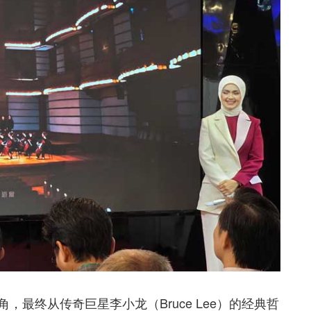
最终从传奇巨星李小龙（Bruce Lee）的经典哲