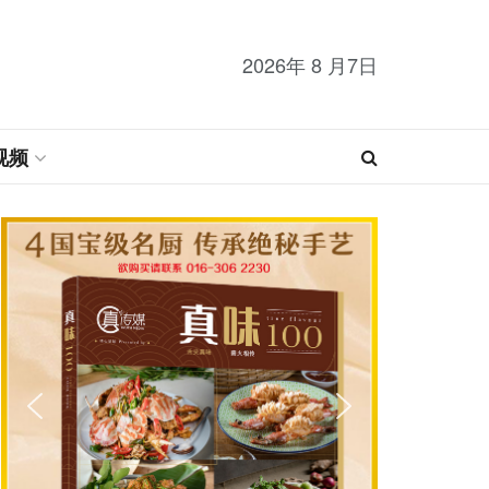
2026年 8 月7日
视频