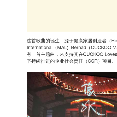
这首歌曲的诞生，源于健康家居创造者（Healthy
International（MAL) Berhad（CUCKO
有一首主题曲，来支持其在CUCKOO Loves，Car
下持续推进的企业社会责任（CSR）项目。