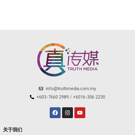
info@truthmedia.com.my
+603-7660 2989 / +6016-306 2230
关于我们