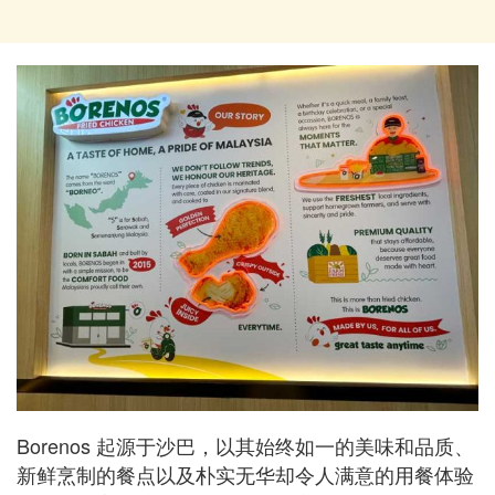
Borenos 起源于沙巴，以其始终如一的美味和品质、
新鲜烹制的餐点以及朴实无华却令人满意的用餐体验