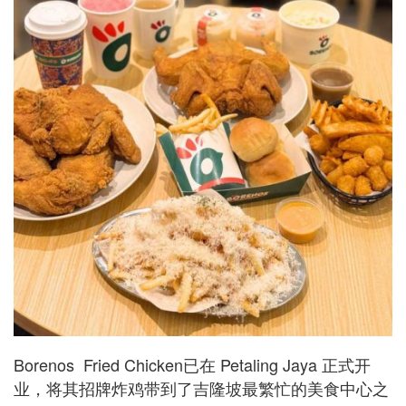
Borenos Fried Chicken已在 Petaling Jaya 正式开
业，将其招牌炸鸡带到了吉隆坡最繁忙的美食中心之