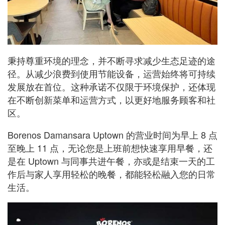
秉持尊重环境的理念，并不断寻求减少生态足迹的途
径。从减少浪费到使用节能设备，运营始终将可持续
发展放在首位。这种承诺不仅限于环境保护，还体现
在不断创新菜单和运营方式，以更好地服务顾客和社
区。
Borenos Damansara Uptown 的营业时间为早上 8 点
至晚上 11 点，无论您是上班前想快速享用早餐，还
是在 Uptown 与同事共进午餐，亦或是结束一天的工
作后与家人享用轻松的晚餐，都能轻松融入您的日常
生活。