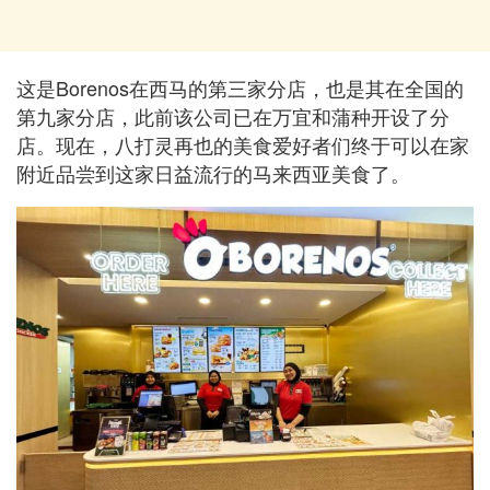
这是Borenos在西马的第三家分店，也是其在全国的
第九家分店，此前该公司已在万宜和蒲种开设了分
店。现在，八打灵再也的美食爱好者们终于可以在家
附近品尝到这家日益流行的马来西亚美食了。