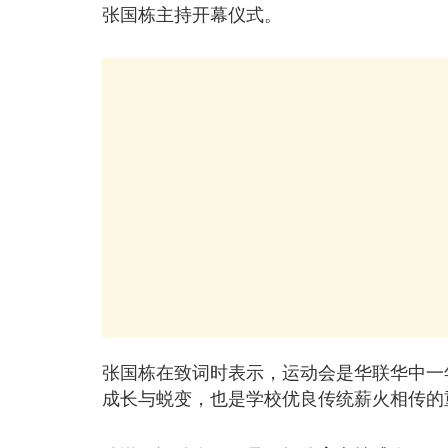
张国栋主持开幕仪式。
张国栋在致词时表示，运动会是华联华中一
成长与蜕变，也是学校优良传统薪火相传的