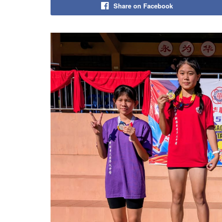
Share on Facebook