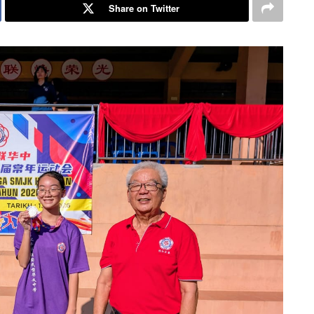
Share on Twitter