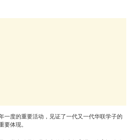
年一度的重要活动，见证了一代又一代华联学子的
重要体现。