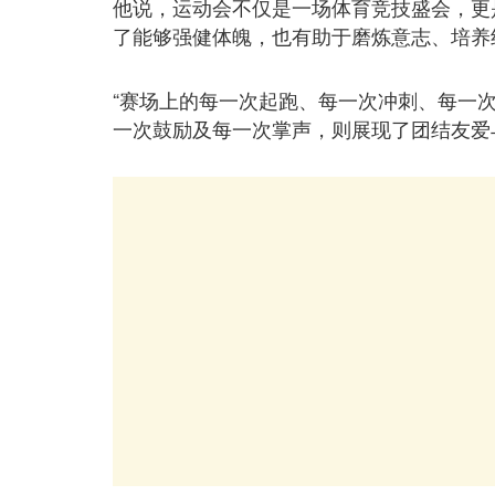
他说，运动会不仅是一场体育竞技盛会，更
了能够强健体魄，也有助于磨炼意志、培养
“赛场上的每一次起跑、每一次冲刺、每一
一次鼓励及每一次掌声，则展现了团结友爱