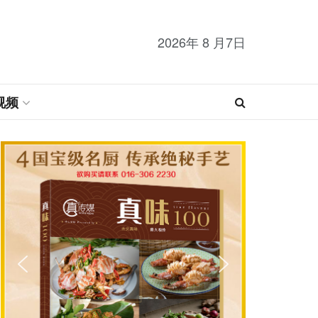
2026年 8 月7日
视频