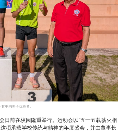
予其中的男子优胜者。
大会日前在校园隆重举行。运动会以“五十五载薪火相
证这项承载学校传统与精神的年度盛会，并由董事长