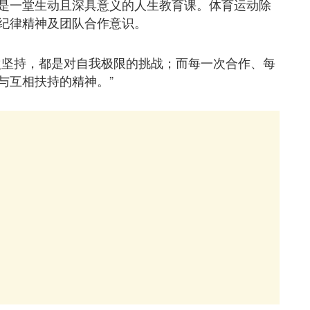
是一堂生动且深具意义的人生教育课。体育运动除
纪律精神及团队合作意识。
次坚持，都是对自我极限的挑战；而每一次合作、每
与互相扶持的精神。”