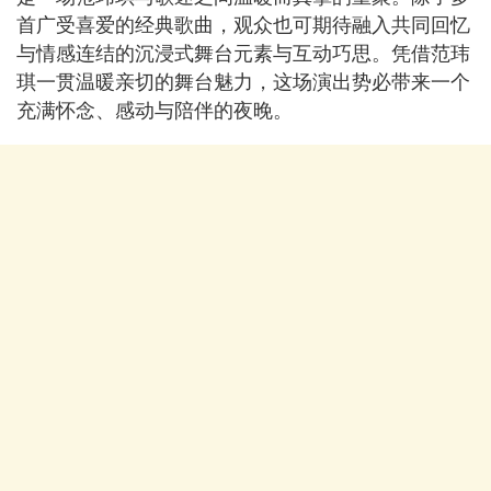
首广受喜爱的经典歌曲，观众也可期待融入共同回忆
与情感连结的沉浸式舞台元素与互动巧思。凭借范玮
琪一贯温暖亲切的舞台魅力，这场演出势必带来一个
充满怀念、感动与陪伴的夜晚。