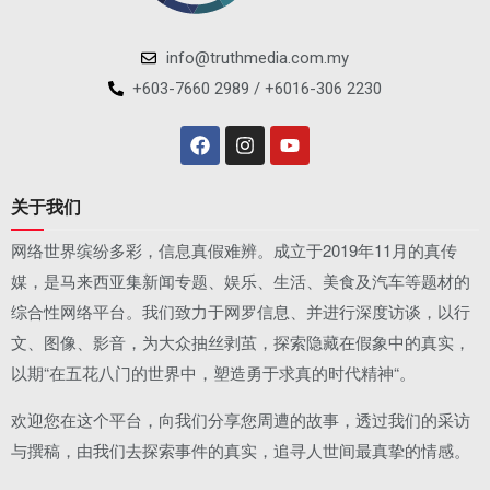
info@truthmedia.com.my
+603-7660 2989 / +6016-306 2230
关于我们
网络世界缤纷多彩，信息真假难辨。成立于2019年11月的真传
媒，是马来西亚集新闻专题、娱乐、生活、美食及汽车等题材的
综合性网络平台。我们致力于网罗信息、并进行深度访谈，以行
文、图像、影音，为大众抽丝剥茧，探索隐藏在假象中的真实，
以期“在五花八门的世界中，塑造勇于求真的时代精神“。
欢迎您在这个平台，向我们分享您周遭的故事，透过我们的采访
与撰稿，由我们去探索事件的真实，追寻人世间最真挚的情感。