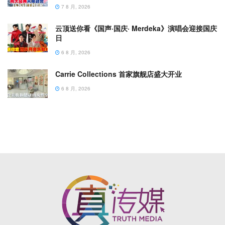
7 8 月, 2026
云顶送你看《国声·国庆· Merdeka》演唱会迎接国庆
日
6 8 月, 2026
Carrie Collections 首家旗舰店盛大开业
6 8 月, 2026