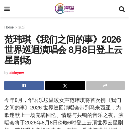
Home
娱乐
范玮琪《我们之间的事》2026
世界巡迴演唱会 8月8日登上云
星剧场
by
abieyew
今年8月，华语乐坛温暖女声范玮琪将首次携《我们
之间的事》2026 世界巡回演唱会带到马来西亚，为
歌迷献上一场充满回忆、情感与共鸣的音乐之夜。演
唱会将于2026年8月8日傍晚6时登上云顶世界云星剧