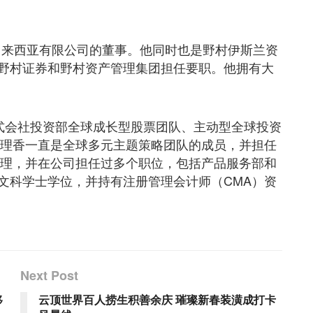
资产管理马来西亚有限公司的董事。他同时也是野村伊斯兰资
野村证券和野村资产管理集团担任要职。他拥有大
管理株式会社投资部全球成长型股票团队、主动型全球投资
，理香一直是全球多元主题策略团队的成员，并担任
管理，并在公司担任过多个职位，包括产品服务部和
文科学士学位，并持有注册管理会计师（CMA）资
Next Post
移
云顶世界百人捞生积善余庆 璀璨新春装潢成打卡