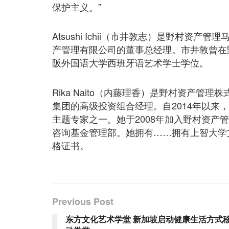
保护主义。”
Atsushi Ichii（市井敦志）是野村
产管理有限公司的董事总经理。市井敦曾在
阪外国语大学西班牙语艺术学士学位。
Rika Naito（内藤理香）是野村资产
集团的高级投资组合经理。自2014年以来
主题专家之一。她于2008年加入野村资产
咨询基金管理部。她拥有……拥有上智大学
格证书。
Previous Post
东方文化艺术学堂 新加坡启动健康生活方式