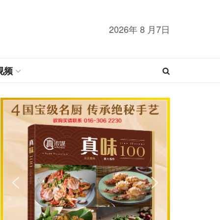
2026年 8 月7日
视频