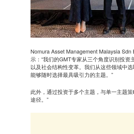
Nomura Asset Management Mala
示：“我们的GMT专家从三个角度识别投资
以及社会结构性变革。我们从这些领域中选
能够随时选择最具吸引力的主题。”
此外，通过投资于多个主题，与单一主题策
途径。”