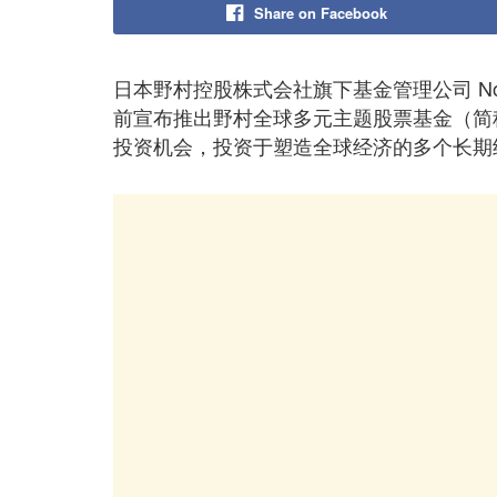
Share on Facebook
日本野村控股株式会社旗下基金管理公司 Nomura As
前宣布推出野村全球多元主题股票基金（简
投资机会，投资于塑造全球经济的多个长期