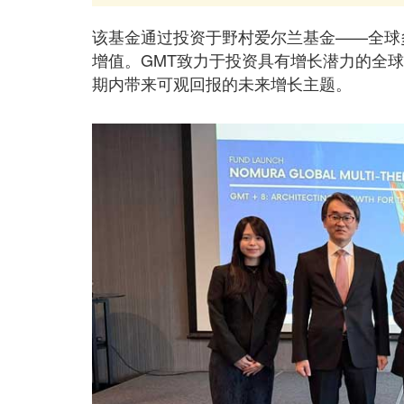
该基金通过投资于野村爱尔兰基金——全球多
增值。GMT致力于投资具有增长潜力的全
期内带来可观回报的未来增长主题。