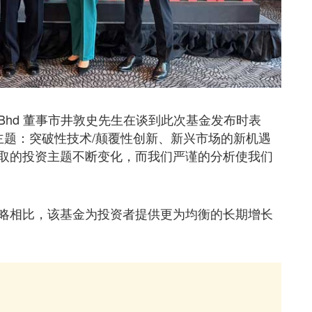
ysia Sdn Bhd 董事市井敦史先生在谈到此次基金发布时表
主题：突破性技术/颠覆性创新、新兴市场的新机遇
取的投资主题不断变化，而我们严谨的分析使我们
略相比，该基金为投资者提供更为均衡的长期增长