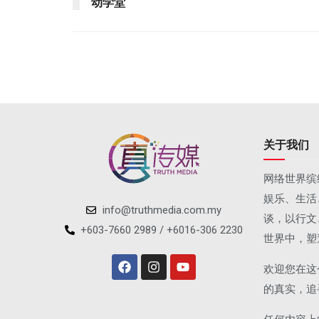
动学堂
关于我们
网络世界缤
娱乐、生活
info@truthmedia.com.my
谈，以行文
+603-7660 2989 / +6016-306 2230
世界中，塑
欢迎您在这
的真实，追
任何内容上