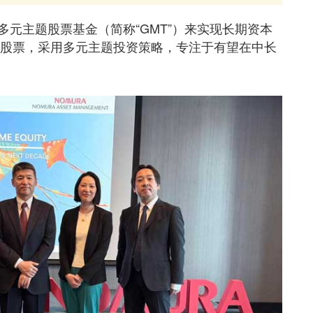
元主题股票基金（简称“GMT”）来实现长期资本
球股票，采用多元主题投资策略，专注于有望在中长