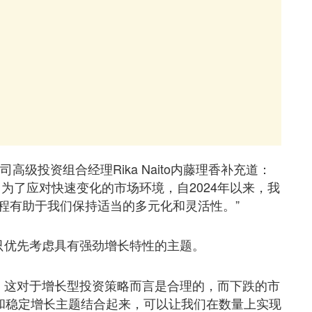
级投资组合经理Rika Naito内藤理香补充道：
为了应对快速变化的市场环境，自2024年以来，我
程有助于我们保持适当的多元化和灵活性。”
只优先考虑具有强劲增长特性的主题。
%，这对于增长型投资策略而言是合理的，而下跌的市
长和稳定增长主题结合起来，可以让我们在数量上实现