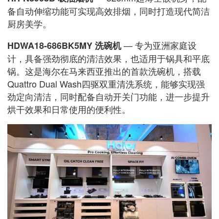
备自动伸缩功能可实现高效排烟，同时打造现代简洁
厨房美学。
— 专为亚洲家庭设
HDWA18-686BK5MY 洗碗机
计，具备强劲彻底的清洁效果，也适用于锅具和平底
锅。这是海尔在马来西亚推出的首款洗碗机，搭载
Quattro Dual Wash四驱双重清洗系统，能够实现强
劲定向清洁，同时配备自动开关门功能，进一步提升
烘干效果和日常使用的便利性。