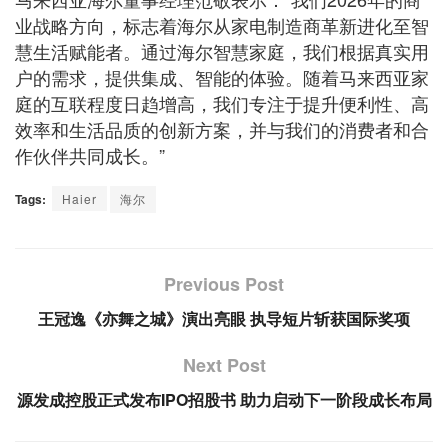
业战略方向，标志着海尔从家电制造商革新进化至智
慧生活赋能者。通过海尔智慧家庭，我们根据真实用
户的需求，提供集成、智能的体验。随着马来西亚家
庭的互联程度日趋增高，我们专注于提升便利性、高
效率和生活品质的创新方案，并与我们的消费者和合
作伙伴共同成长。”
Tags:
Haier
海尔
Previous Post
王冠逸《亦舞之城》演出亮眼 执导短片斩获国际奖项
Next Post
源发成控股正式发布IPO招股书 助力启动下一阶段成长布局