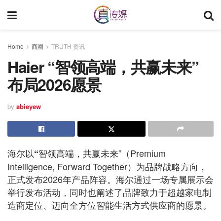
Home
商圈
TRUTH 资讯
Haier “智领高端，共赢未来”
布局2026愿景
by
abieyew
海尔以
智领高端，共赢未来”（Premium
“
Intelligence, Forward Together）为品牌战略方向，
正式发布2026年产品阵容。海尔通过一场专属展示会
举行发布活动，同时也阐述了品牌致力于超越家电制
造商定位、迈向全方位智能生活方式供应商的愿景。