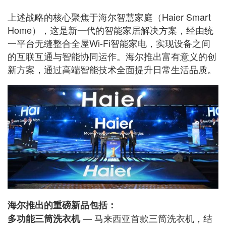
上述战略的核心聚焦于海尔智慧家庭（Haier Smart
Home），这是新一代的智能家居解决方案，经由统
一平台无缝整合全屋Wi-Fi智能家电，实现设备之间
的互联互通与智能协同运作。海尔推出富有意义的创
新方案，通过高端智能技术全面提升日常生活品质。
海尔推出的重磅新品包括：
— 马来西亚首款三筒洗衣机，结
多功能三筒洗衣机