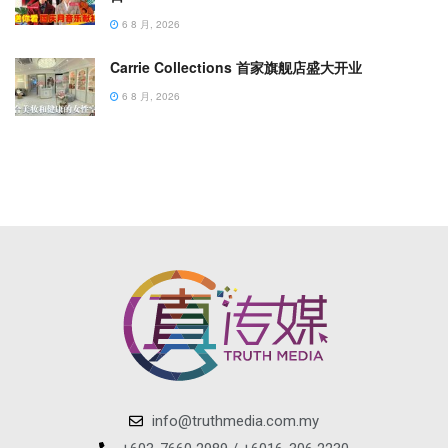
6 8 月, 2026
Carrie Collections 首家旗舰店盛大开业
6 8 月, 2026
info@truthmedia.com.my