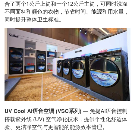
合了两个1公斤上筒和一个12公斤主筒，可同时洗涤
不同面料和颜色的衣物，节省时间、能源和用水量，
同时提升整体卫生标准。
— 免提AI语音控制
UV Cool AI语音空调 (VSC系列)
搭载紫外线 (UV) 空气净化技术，提供个性化舒适体
验、更洁净空气与更智能的能源效率管理。