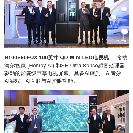
— 搭载
H100S90FUX 100英寸 QD-Mini LED电视机
海尔智家 (Homey AI) 和SR Ultra Sense感官处理器
驱动的影院级巨幕电视屏幕。具备AI画质、AI音效、
AI游戏、AI互联与AI护眼功能。