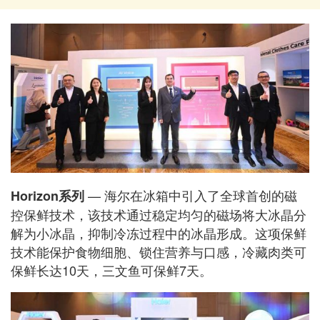
— 海尔在冰箱中引入了全球首创的磁
Horizon系列
控保鲜技术，该技术通过稳定均匀的磁场将大冰晶分
解为小冰晶，抑制冷冻过程中的冰晶形成。这项保鲜
技术能保护食物细胞、锁住营养与口感，冷藏肉类可
保鲜长达10天，三文鱼可保鲜7天。