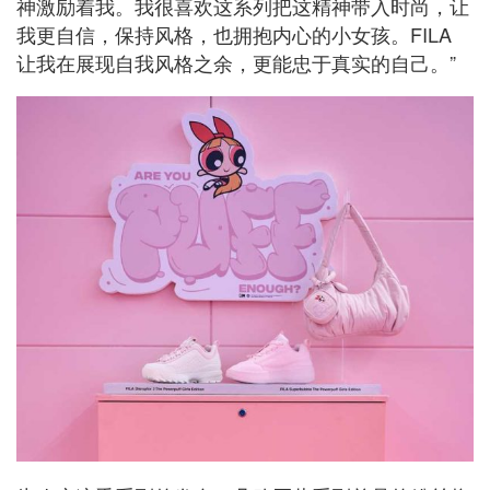
神激励着我。我很喜欢这系列把这精神带入时尚，让
我更自信，保持风格，也拥抱内心的小女孩。FILA
让我在展现自我风格之余，更能忠于真实的自己。”