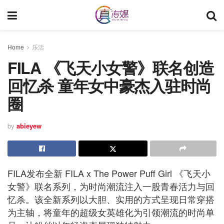
Home
乐活
FILA 《飞天小女警》联名创造
回忆杀 童年女中豪杰入驻时尚
圈
by
abieyew
FILA发布全新 FILA x The Power Puff Girl 《飞天小
女警》联名系列，为时尚潮流注入一股青春活力与回
忆杀。该全新系列以大胆、实用的方式呈现日常穿搭
为主轴，将童年的超级女英雄化为引领潮流的时尚单