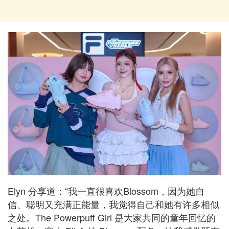
Elyn 分享道：“我一直很喜欢Blossom，因为她自
信、聪明又充满正能量，我觉得自己和她有许多相似
之处。The Powerpuff Girl 是大家共同的童年回忆的