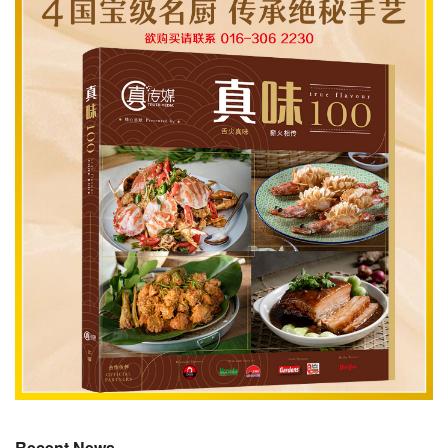
Recent News