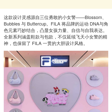
这款设计灵感源自三位勇敢的小女警——Blossom、
Bubbles 与 Buttercup。FILA 将品牌的运动 DNA与角
色元素巧妙结合，凸显女孩力量、自信与自我表达。
全新系列涵盖鞋款与包款，不仅延续飞天小女警的精
神，也保留了 FILA 一贯的大胆设计风格。