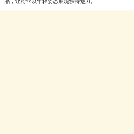
品，让粉丝以年轻姿态展现独特魅力。