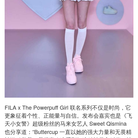
FILA x The Powerpuff Girl 联名系列不仅是时尚，它
更象征着个性、正能量与自信。发布会嘉宾也是《飞
天小女警》超级粉丝的马来女艺人
Sweet
Qismina
也分享道：“Buttercup 一直以她的强大力量和无畏精