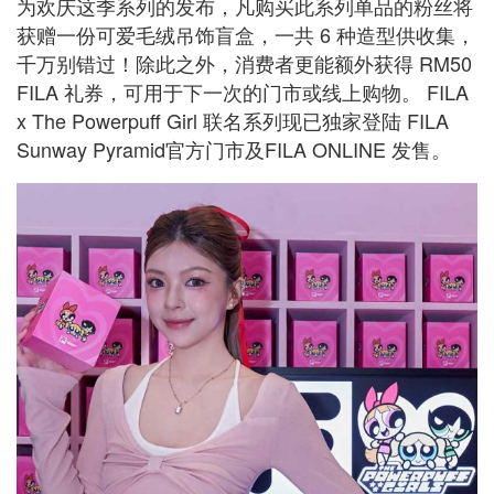
为欢庆这季系列的发布，凡购买此系列单品的粉丝将
获赠一份可爱毛绒吊饰盲盒，一共 6 种造型供收集，
千万别错过！除此之外，消费者更能额外获得 RM50
FILA 礼券，可用于下一次的门市或线上购物。 FILA
x The Powerpuff Girl 联名系列现已独家登陆 FILA
Sunway Pyramid官方门市及FILA ONLINE 发售。