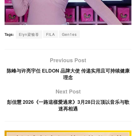
Tags:
Elyn梁愉苓
FILA
Gen1es
Previous Post
陈峰与许亮宇任 ELDON 品牌大使 传递实用且可持续健康
理念
Next Post
彭佳慧 2026《一路這樣愛過來》3月28日云顶以音乐与歌
迷再相遇