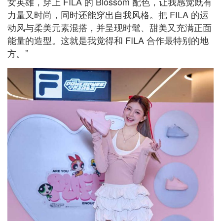
女英雄，穿上 FILA 的 Blossom 配色，让我感觉既有
力量又时尚，同时还能穿出自我风格。把 FILA 的运
动风与柔美元素混搭，并呈现时髦、甜美又充满正面
能量的造型。这就是我觉得和 FILA 合作最特别的地
方。”