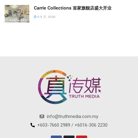
Carrie Collections 首家旗舰店盛大开业
6 8 月, 2026
info@truthmedia.com.my
+603-7660 2989 / +6016-306 2230