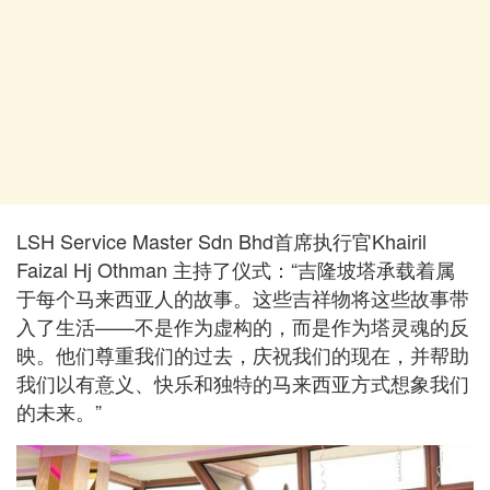
LSH Service Master Sdn Bhd首席执行官Khairil
Faizal Hj Othman 主持了仪式：“吉隆坡塔承载着属
于每个马来西亚人的故事。这些吉祥物将这些故事带
入了生活——不是作为虚构的，而是作为塔灵魂的反
映。他们尊重我们的过去，庆祝我们的现在，并帮助
我们以有意义、快乐和独特的马来西亚方式想象我们
的未来。”