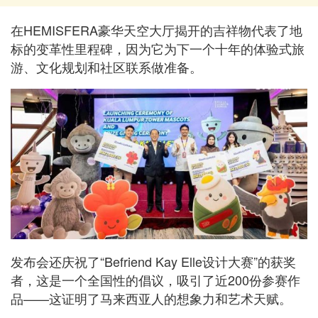
在HEMISFERA豪华天空大厅揭开的吉祥物代表了地
标的变革性里程碑，因为它为下一个十年的体验式旅
游、文化规划和社区联系做准备。
发布会还庆祝了“Befriend Kay Elle设计大赛”的获奖
者，这是一个全国性的倡议，吸引了近200份参赛作
品——这证明了马来西亚人的想象力和艺术天赋。