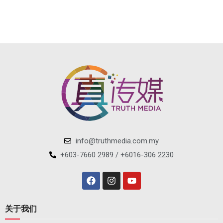
info@truthmedia.com.my
+603-7660 2989 / +6016-306 2230
关于我们