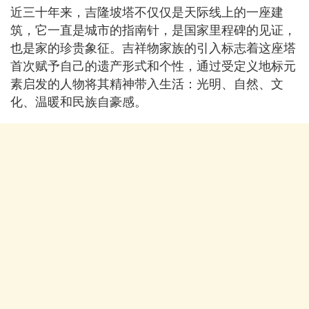
近三十年来，吉隆坡塔不仅仅是天际线上的一座建
筑，它一直是城市的指南针，是国家里程碑的见证，
也是家的珍贵象征。吉祥物家族的引入标志着这座塔
首次赋予自己的遗产形式和个性，通过受定义地标元
素启发的人物将其精神带入生活：光明、自然、文
化、温暖和民族自豪感。