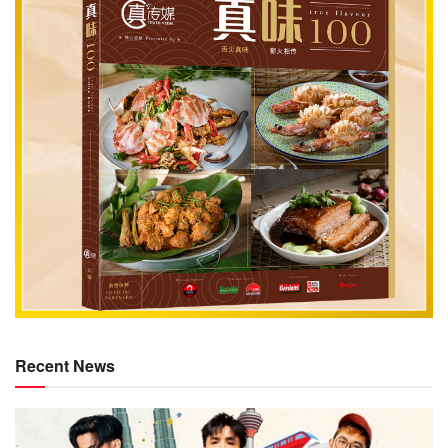
Recent News