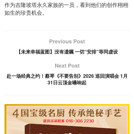
作为吉隆坡塔永久家族的一员，看到他们的创作栩栩
如生的珍贵机会。
Previous Post
【未来幸福蓝图】没有遗嘱 一切“安排”等同虚设
Next Post
赴一场经典之约！蔡琴《不要告别》2026 巡回演唱会 1月
31日云顶金嗓响起