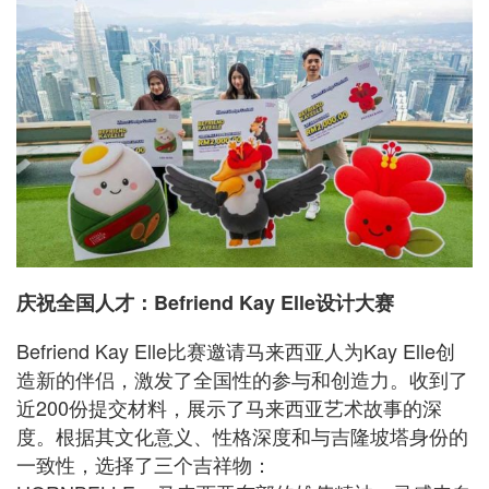
庆祝全国人才：Befriend Kay Elle设计大赛
Befriend Kay Elle比赛邀请马来西亚人为Kay Elle创
造新的伴侣，激发了全国性的参与和创造力。收到了
近200份提交材料，展示了马来西亚艺术故事的深
度。根据其文化意义、性格深度和与吉隆坡塔身份的
一致性，选择了三个吉祥物：