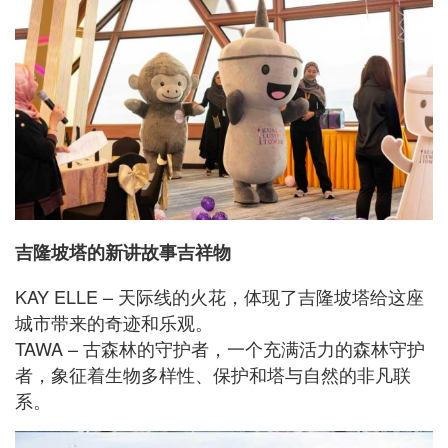
吉隆坡塔的新讲故事吉祥物
KAY ELLE – 天际线的火花，体现了吉隆坡塔给这座
城市带来的奇迹和乐观。
TAWA – 古森林的守护者，一个充满活力的森林守护
者，象征着生物多样性、保护和塔与自然的非凡联
系。