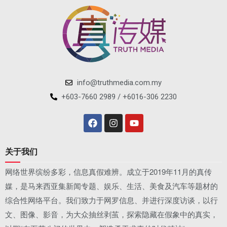
info@truthmedia.com.my
+603-7660 2989 / +6016-306 2230
关于我们
网络世界缤纷多彩，信息真假难辨。成立于2019年11月的真传
媒，是马来西亚集新闻专题、娱乐、生活、美食及汽车等题材的
综合性网络平台。我们致力于网罗信息、并进行深度访谈，以行
文、图像、影音，为大众抽丝剥茧，探索隐藏在假象中的真实，