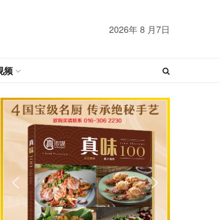
2026年 8 月7日
视频