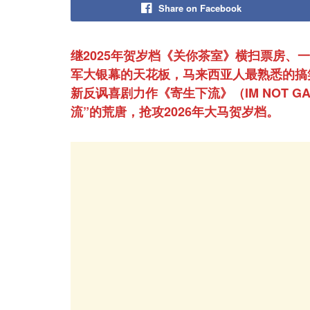
Share on Facebook
继2025年贺岁档《关你茶室》横扫票房、
军大银幕的天花板，马来西亚人最熟悉的搞笑
新反讽喜剧力作《寄生下流》（IM NOT G
流”的荒唐，抢攻2026年大马贺岁档。