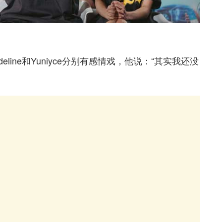
line和Yuniyce分别有感情戏，他说：“其实我还没