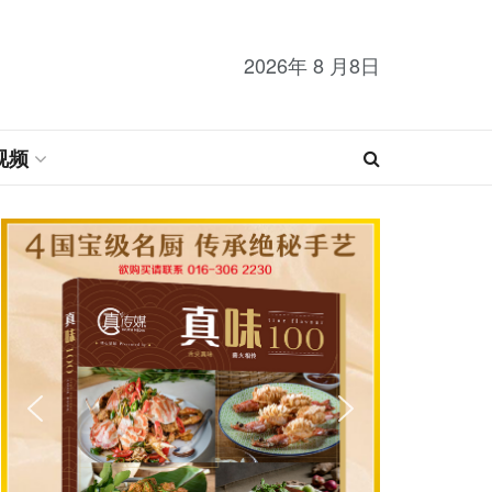
2026年 8 月8日
视频