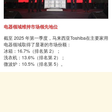
电器领域维持市场领先地位
截至 2025 年第一季度，马来西亚Toshiba在主要家用
电器领域取得了显著的市场份额：
冰箱：16.7%（排名第 2）；
洗衣机：13.6%（排名第 2）；
微波炉：10.5%（排名第 5）。