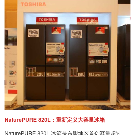
NaturePURE 820L
：重新定义大容量冰箱
NaturePURE 820L 冰箱是东盟地区首创容量超过