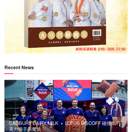
Recent News
CADBURY DAIRY MILK + LOTUS BISCOFF 碰撞出巧
克力饼干新魔法