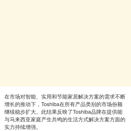
在市场对智能、实用和节能家居解决方案的需求不断
增长的推动下，Toshiba在所有产品类别的市场份额
继续稳步扩大。此结果反映了Toshiba品牌在提供能
与马来西亚家庭产生共鸣的生活方式解决方案方面的
实力持续增强。