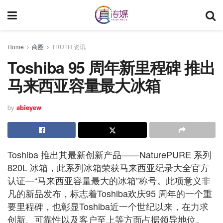
Home
商圈
TRUTH 资讯
Toshiba 95 周年新里程碑 推出
马来西亚容量最大冰箱
by
abieyew
Toshiba 推出其最新创新产品——NaturePURE 系列
820L 冰箱，此系列冰箱荣获马来西亚纪录大全官方
认证—“马来西亚容量最大的冰箱”称号。此项意义非
凡的新品发布，标志着Toshiba欢庆95 周年的一个重
要里程碑，也彰显Toshiba近一个世纪以来，在力求
创新、可靠性以及客户至上等方面占据领导地位。