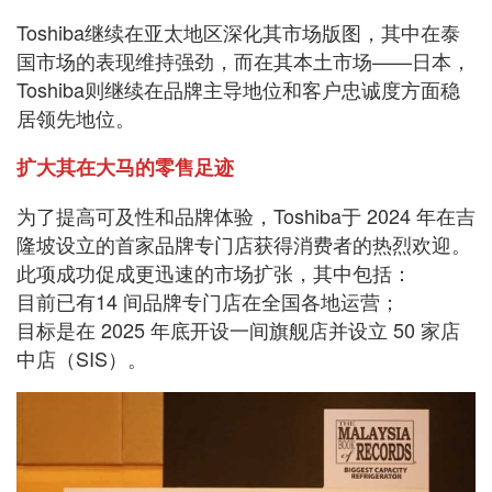
Toshiba继续在亚太地区深化其市场版图，其中在泰
国市场的表现维持强劲，而在其本土市场——日本，
Toshiba则继续在品牌主导地位和客户忠诚度方面稳
居领先地位。
扩大其在大马的零售足迹
为了提高可及性和品牌体验，Toshiba于 2024 年在吉
隆坡设立的首家品牌专门店获得消费者的热烈欢迎。
此项成功促成更迅速的市场扩张，其中包括：
目前已有14 间品牌专门店在全国各地运营；
目标是在 2025 年底开设一间旗舰店并设立 50 家店
中店（SIS）。