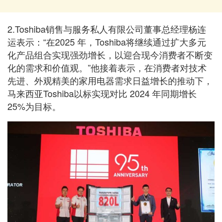
2.Toshiba销售与服务私人有限公司董事总经理杨连
运表示：“在2025 年，Toshiba将继续通过扩大多元
化产品组合实现强劲增长，以迎合现今消费者不断变
化的需求和价值观。”他接着表示，在消费者对技术
先进、外观精美的家用电器需求日益增长的推动下，
马来西亚Toshiba以标实现对比 2024 年同期增长
25%为目标。