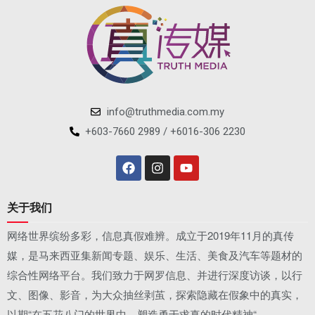
info@truthmedia.com.my
+603-7660 2989 / +6016-306 2230
关于我们
网络世界缤纷多彩，信息真假难辨。成立于2019年11月的真传
媒，是马来西亚集新闻专题、娱乐、生活、美食及汽车等题材的
综合性网络平台。我们致力于网罗信息、并进行深度访谈，以行
文、图像、影音，为大众抽丝剥茧，探索隐藏在假象中的真实，
以期“在五花八门的世界中，塑造勇于求真的时代精神“。