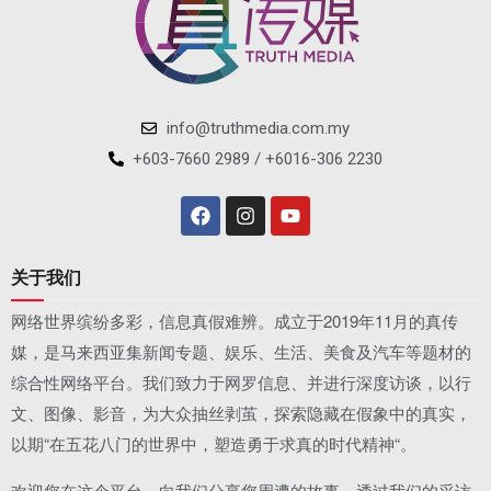
info@truthmedia.com.my
+603-7660 2989 / +6016-306 2230
关于我们
网络世界缤纷多彩，信息真假难辨。成立于2019年11月的真传
媒，是马来西亚集新闻专题、娱乐、生活、美食及汽车等题材的
综合性网络平台。我们致力于网罗信息、并进行深度访谈，以行
文、图像、影音，为大众抽丝剥茧，探索隐藏在假象中的真实，
以期“在五花八门的世界中，塑造勇于求真的时代精神“。
欢迎您在这个平台，向我们分享您周遭的故事，透过我们的采访