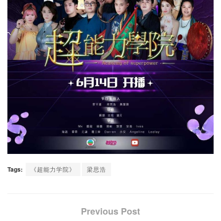
Tags:
《超能力学院》
梁思浩
Previous Post