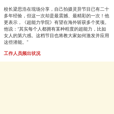
校长梁思浩在现场分享，自己拍摄灵异节目已有二十
多年经验，但这一次却是最震撼、最精彩的一次！他
更表示，《超能力学院》有望在海外斩获多个奖项。
他说：“其实每个人都拥有某种程度的超能力，比如
女人的第六感。这档节目也将教大家如何激发并应用
这些潜能。”
工作人员频出状况