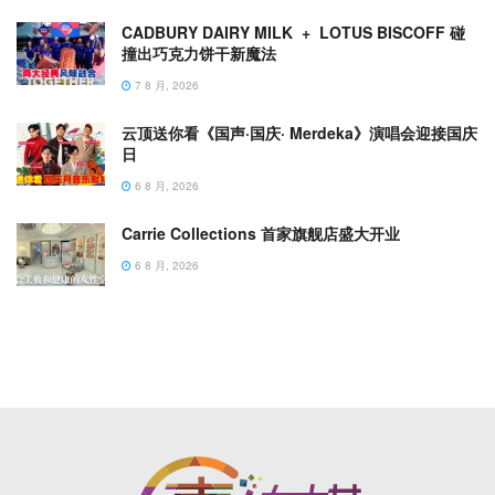
CADBURY DAIRY MILK + LOTUS BISCOFF 碰
撞出巧克力饼干新魔法
7 8 月, 2026
云顶送你看《国声·国庆· Merdeka》演唱会迎接国庆
日
6 8 月, 2026
Carrie Collections 首家旗舰店盛大开业
6 8 月, 2026