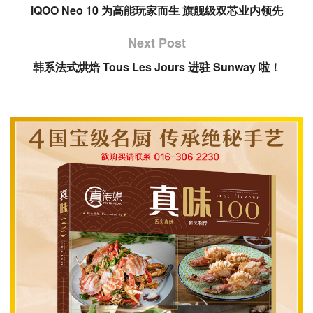
iQOO Neo 10 为高能玩家而生 旗舰级双芯业内领先
Next Post
韩系法式烘焙 Tous Les Jours 进驻 Sunway 啦！