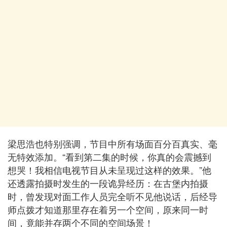
梁思浩也特别强调，节目中所有场面百分百真实、毫
无特效添加。“看到第二集的时候，你真的会震撼到
想哭！我相信电视节目从未呈现过这样的效果。”他
还透露拍摄时发生的一段诡异经历：在古堡内拍摄
时，曾发现对面工作人员完全听不见他说话，后经导
师点拨才知道那里存在着另一个空间，原来同一时
间，竟能并存两个不同的空间场景！