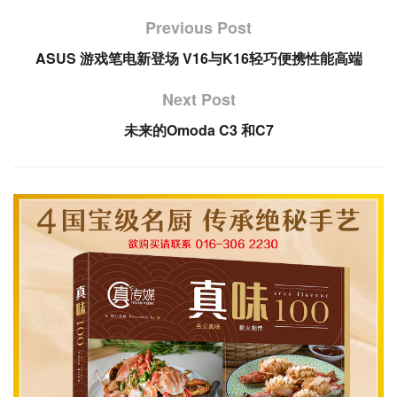
Previous Post
ASUS 游戏笔电新登场 V16与K16轻巧便携性能高端
Next Post
未来的Omoda C3 和C7