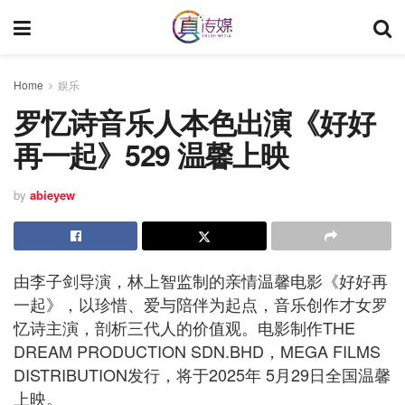
Home
娱乐
罗忆诗音乐人本色出演《好好
再一起》529 温馨上映
by
abieyew
由李子剑导演，林上智监制的亲情温馨电影《好好再
一起》，以珍惜、爱与陪伴为起点，音乐创作才女罗
忆诗主演，剖析三代人的价值观。电影制作THE
DREAM PRODUCTION SDN.BHD，MEGA FILMS
DISTRIBUTION发行，将于2025年 5月29日全国温馨
上映。