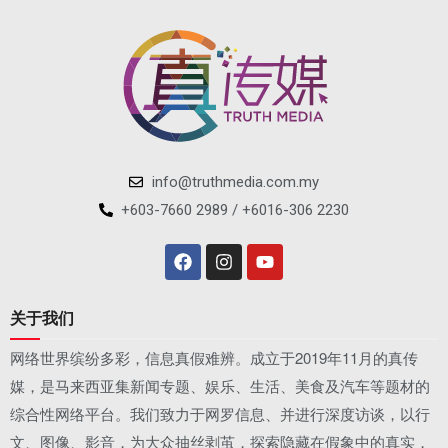
info@truthmedia.com.my
+603-7660 2989 / +6016-306 2230
关于我们
网络世界缤纷多彩，信息真假难辨。成立于2019年11月的真传
媒，是马来西亚集新闻专题、娱乐、生活、美食及汽车等题材的
综合性网络平台。我们致力于网罗信息、并进行深度访谈，以行
文、图像、影音，为大众抽丝剥茧，探索隐藏在假象中的真实，