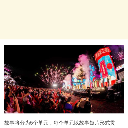
故事将分为5个单元，每个单元以故事短片形式贯