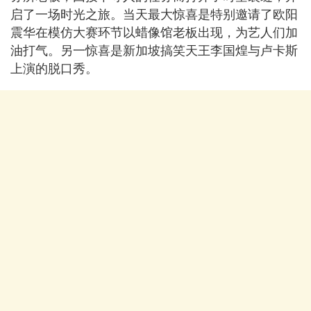
启了一场时光之旅。当天最大惊喜是特别邀请了欧阳
震华在模仿⼤赛环节以蜡像馆老板出现，为艺人们加
油打气。另一惊喜是新加坡搞笑天王李国煌与卢卡斯
上演的脱口秀。