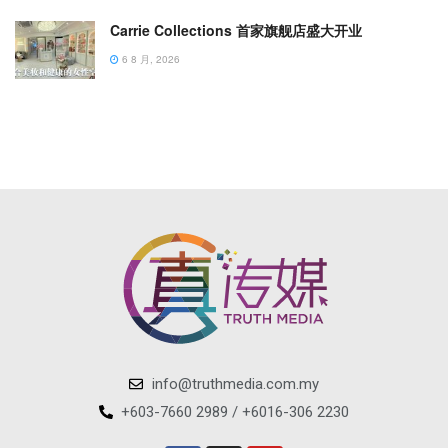
Carrie Collections 首家旗舰店盛大开业
6 8 月, 2026
info@truthmedia.com.my
+603-7660 2989 / +6016-306 2230