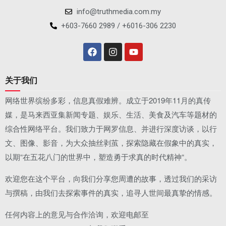
info@truthmedia.com.my
+603-7660 2989 / +6016-306 2230
关于我们
网络世界缤纷多彩，信息真假难辨。成立于2019年11月的真传
媒，是马来西亚集新闻专题、娱乐、生活、美食及汽车等题材的
综合性网络平台。我们致力于网罗信息、并进行深度访谈，以行
文、图像、影音，为大众抽丝剥茧，探索隐藏在假象中的真实，
以期“在五花八门的世界中，塑造勇于求真的时代精神“。
欢迎您在这个平台，向我们分享您周遭的故事，透过我们的采访
与撰稿，由我们去探索事件的真实，追寻人世间最真挚的情感。
任何内容上的意见与合作洽询，欢迎电邮至