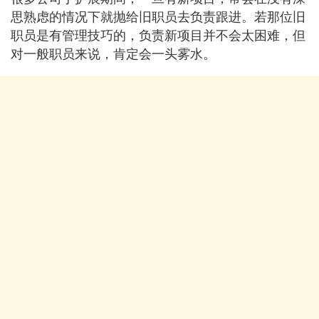
思熟虑的情况下就抛给旧职员去负责跟进。若那位旧
职员是有管理技巧的，负责新项目并不会太困难，但
对一般职员来说，肯定会一头雾水。