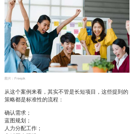
图片：Freepik
从这个案例来看，其实不管是长短项目，这些提到的
策略都是标准性的流程：
确认需求；
蓝图规划；
人力分配工作；