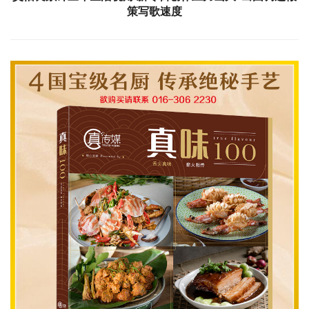
策写歌速度