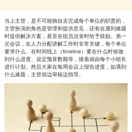
当上主管，是不可能独自去完成每个单位的职责的，
主管扮演的角色是管理和提供意见，还有在遇到难题
时提供解决方案，甚至在组员沮丧时给予鼓励。第一
次会议，在人力分配讲解工作时非常关键，每个单位
要求什么、在时间线上（timeline）要在什么时候做
到什么进度、设定预算数额等，接着就由每个小组长
进行计划。然后大家在每周会议上报告进度，如遇到
什么难题，主管就边审核边指导。