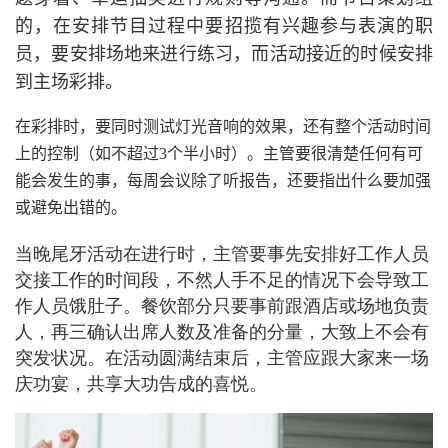
的，在安排节目过程中要招揽有兴趣参与表演的职
员，要安排场地来进行练习，而活动接近的时候安排
到主场彩排。
在彩排时，要同时测试灯光音响的效果，还有整个活动时间
上的控制（如不超过3个半小时）。主管要很清楚任何有可
能会发生的事，每周会议除了听报告，还要指出什么要加强
或避免出错的。
当晚尾牙活动在进行时，主管要事先安排好工作人员
交接工作的时间段，不然人手不足的情况下会导致工
作人员饿肚子。餐饮部分只要事前跟酒店或场地负责
人，再三确认出席人数及准备的分量，大致上不会有
突发状况。在活动圆满结束后，主管应跟大家来一场
庆功宴，共享大功告成的喜悦。