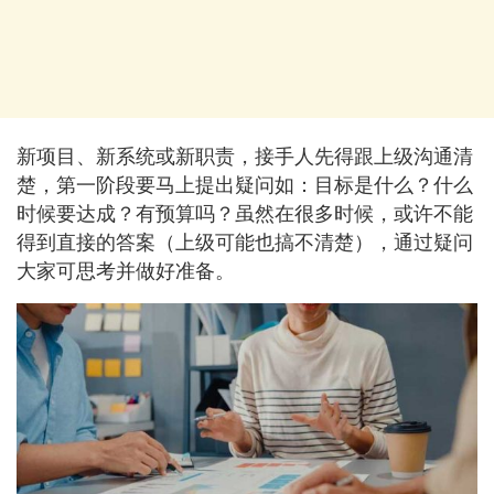
新项目、新系统或新职责，接手人先得跟上级沟通清
楚，第一阶段要马上提出疑问如：目标是什么？什么
时候要达成？有预算吗？虽然在很多时候，或许不能
得到直接的答案（上级可能也搞不清楚），通过疑问
大家可思考并做好准备。