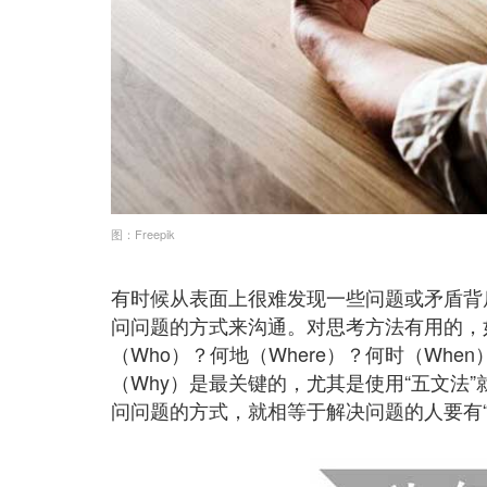
图：Freepik
有时候从表面上很难发现一些问题或矛盾背
问问题的方式来沟通。对思考方法有用的，如
（Who）？何地（Where）？何时（Wh
（Why）是最关键的，尤其是使用“五文法
问问题的方式，就相等于解决问题的人要有