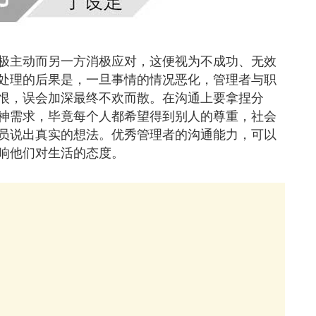
极主动而另一方消极应对，这便视为不成功、无效
处理的后果是，一旦事情的情况恶化，管理者与职
恨，误会加深最终不欢而散。在沟通上要拿捏分
神需求，毕竟每个人都希望得到别人的尊重，社会
员说出真实的想法。优秀管理者的沟通能力，可以
响他们对生活的态度。