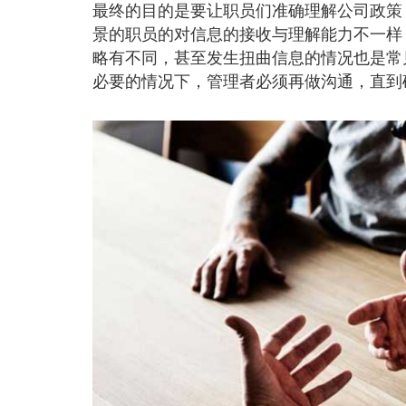
最终的目的是要让职员们准确理解公司政策
景的职员的对信息的接收与理解能力不一样
略有不同，甚至发生扭曲信息的情况也是常
必要的情况下，管理者必须再做沟通，直到