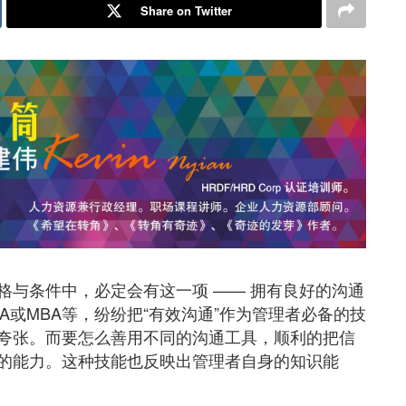
Share on Twitter
格与条件中，必定会有这一项 —— 拥有良好的沟通
A或MBA等，纷纷把“有效沟通”作为管理者必备的技
夸张。而要怎么善用不同的沟通工具，顺利的把信
的能力。这种技能也反映出管理者自身的知识能