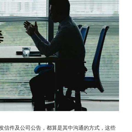
发信件及公司公告，都算是其中沟通的方式，这些