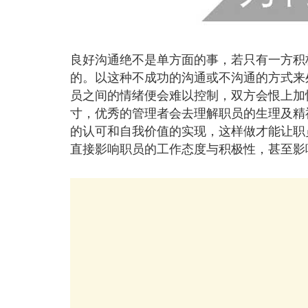
良好沟通绝不是单方面的事，若只有一方积
的。以这种不成功的沟通或不沟通的方式来
员之间的情绪便会难以控制，双方会恨上加
寸，优秀的管理者会去理解职员的生理及精
的认可和自我价值的实现，这样做才能让职
直接影响职员的工作态度与积极性，甚至影