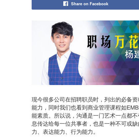
Share on Facebook
现今很多公司在招聘职员时，列出的必备资
能力，同时我们也看到商业管理课程如EMB
能素质。所以说，沟通是一门艺术一点都不
息传达给每一位共事者，也是一种不可或缺
力、表达能力、行为能力。