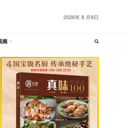
2026年 8 月8日
视频