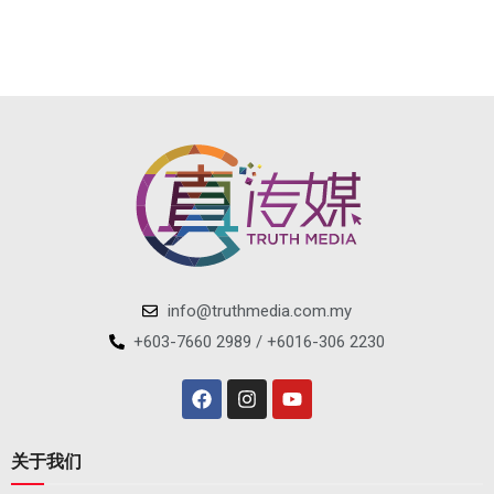
info@truthmedia.com.my
+603-7660 2989 / +6016-306 2230
关于我们