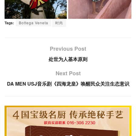
Tags:
Bottega Veneta
时尚
Previous Post
处世为人基本原则
Next Post
DA MEN USJ音乐剧《四海龙皇》唤醒民众关注生态意识