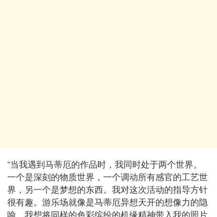
“当我遇到马蒂厄的作品时，我同时处于两个世界。
一个是深刻的物质世界，一个调动所有感官的工艺世
界，另一个是梦想的东西。我对这次活动的指导方针
很有趣。游乐场就像是马蒂厄异想天开的想像力的隐
喻。我想将同样的色彩缤纷的机缘精神带入我的照片