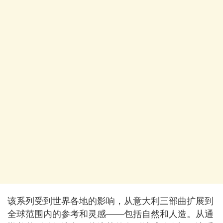
该系列受到世界各地的影响，从意大利三部曲扩展到
全球范围内的参考和灵感——包括自然和人造。从通