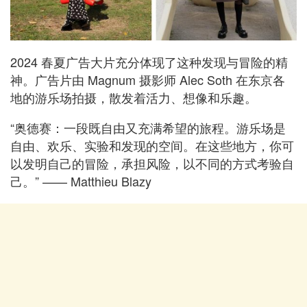
2024 春夏广告大片充分体现了这种发现与冒险的精
神。广告片由 Magnum 摄影师 Alec Soth 在东京各
地的游乐场拍摄，散发着活力、想像和乐趣。
“奥德赛：一段既自由又充满希望的旅程。游乐场是
自由、欢乐、实验和发现的空间。在这些地方，你可
以发明自己的冒险，承担风险，以不同的方式考验自
己。” —— Matthieu Blazy