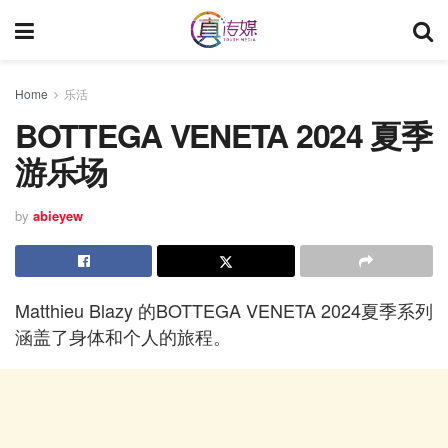
Home
乐活
BOTTEGA VENETA 2024 夏季
游乐场
by
abieyew
Matthieu Blazy 的BOTTEGA VENETA 2024夏季系列
涵盖了身体和个人的旅程。