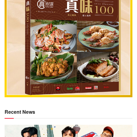
Recent News