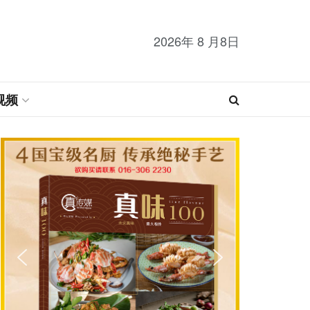
2026年 8 月8日
视频