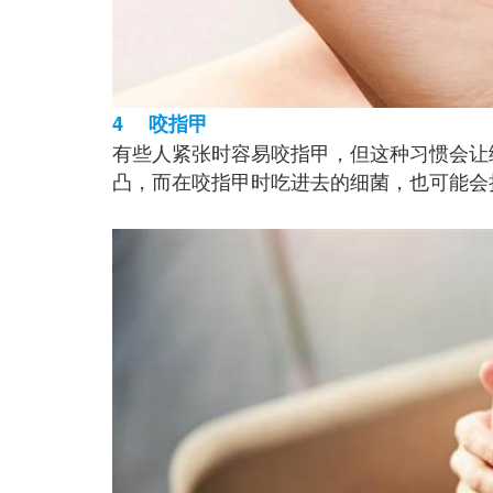
4 咬指甲
有些人紧张时容易咬指甲，但这种习惯会让
凸，而在咬指甲时吃进去的细菌，也可能会