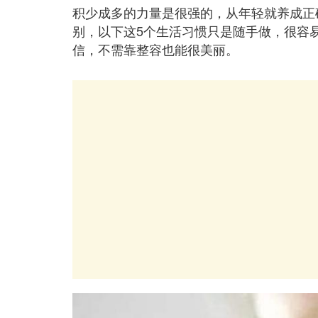
积少成多的力量是很强的，从年轻就养成正确
别，以下这5个生活习惯只是随手做，很容
信，不需靠整容也能很美丽。