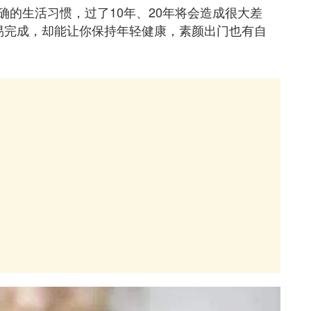
的生活习惯，过了10年、20年将会造成很大差
易完成，却能让你保持年轻健康，素颜出门也有自