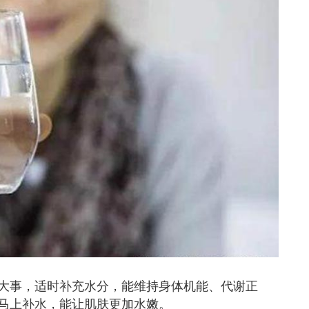
大事，适时补充水分，能维持身体机能、代谢正
马上补水，能让肌肤更加水嫩。