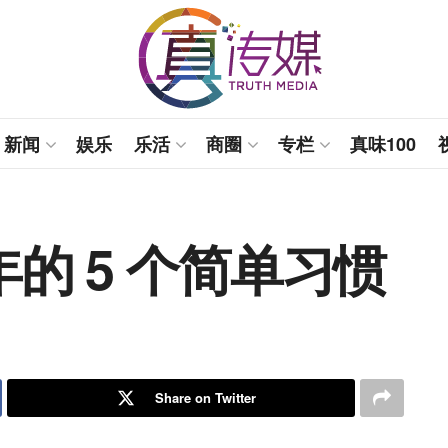
新闻
娱乐
乐活
商圈
专栏
真味100
的 5 个简单习惯
Share on Twitter