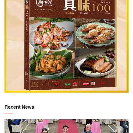
Recent News