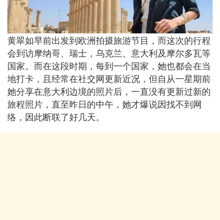
黄翠如早前出发到欧洲拍摄旅游节目，而这次的行程
会到访摩纳哥、瑞士，乌克兰、意大利及摩尔多瓦等
国家。而在这段时期，每到一个国家，她也都会在当
地打卡，且经常在社交网更新近况，但自从一星期前
她分享在意大利边境的照片后，一直没有更新过新的
旅程照片，直至昨日的中午，她才爆说因找不到网
络，因此断联了好几天。