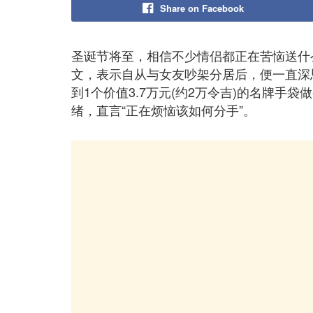
Share on Facebook
圣诞节将至，相信不少情侣都正在苦恼送什
文，表示自从与女友吵架分居后，便一直深
到1个价值3.7万元(约2万令吉)的名牌手
绪，直言“正在烦恼该如何分手”。