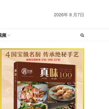
2026年 8 月7日
视频