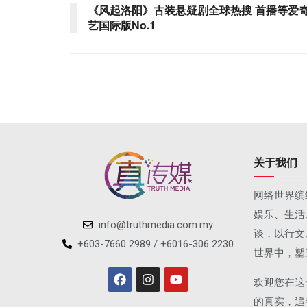
《风起洛阳》古装悬疑剧全球热搜 首播等爱
艺国际版No.1
关于我们
网络世界缤
娱乐、生活
info@truthmedia.com.my
谈，以行文
+603-7660 2989 / +6016-306 2230
世界中，塑
欢迎您在这
的真实，追