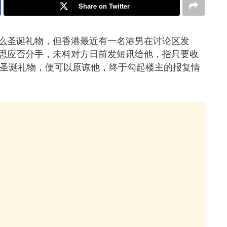
Share on Twitter
么圣诞礼物，但香港最近有一名港男在讨论区发
思应否分手，未料对方日前发短讯给他，指只要收
袋做圣诞礼物，便可以原谅他，终于勾起楼主的报复情