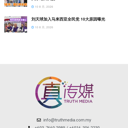
10 8 月, 2026
刘天球加入马来西亚全民党 10大原因曝光
10 8 月, 2026
info@truthmedia.com.my
+603-7660 2989 / +6016-306 2230