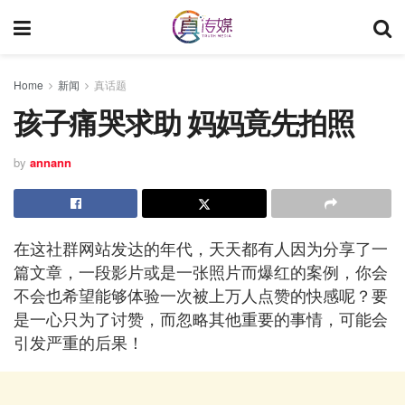
Home
新闻
真话题
孩子痛哭求助 妈妈竟先拍照
by
annann
在这社群网站发达的年代，天天都有人因为分享了一
篇文章，一段影片或是一张照片而爆红的案例，你会
不会也希望能够体验一次被上万人点赞的快感呢？要
是一心只为了讨赞，而忽略其他重要的事情，可能会
引发严重的后果！