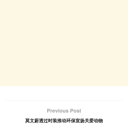
Previous Post
莫文蔚透过时装推动环保宣扬关爱动物