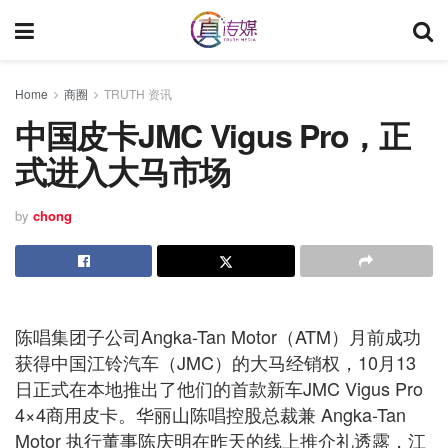
Home
商圈
TRUTH 资讯
中国皮卡JMC Vigus Pro，正
式进入大马市场
by
chong
陈唱集团子公司Angka-Tan Motor（ATM）月前成功
获得中国江铃汽车（JMC）的大马经销权，10月13
日正式在本地推出了他们的首款新车JMC Vigus Pro
4×4商用皮卡。华丽山陈唱控股总裁兼 Angka-Tan
Motor 执行董事陈庆明在昨天的线上推介礼透露，江