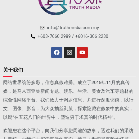
info@truthmedia.com.my
+603-7660 2989 / +6016-306 2230
关于我们
网络世界缤纷多彩，信息真假难辨。成立于2019年11月的真传
媒，是马来西亚集新闻专题、娱乐、生活、美食及汽车等题材的
综合性网络平台。我们致力于网罗信息、并进行深度访谈，以行
文、图像、影音，为大众抽丝剥茧，探索隐藏在假象中的真实，
以期“在五花八门的世界中，塑造勇于求真的时代精神“。
欢迎您在这个平台，向我们分享您周遭的故事，透过我们的采访
与撰稿，由我们去探索事件的真实，追寻人世间最真挚的情感。