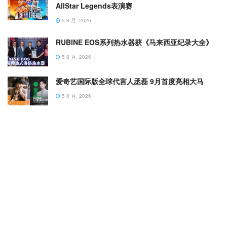
AllStar Legends表演赛
5 8 月, 2026
RUBINE EOS系列热水器获《马来西亚纪录大全》
5 8 月, 2026
爱奇艺国际版全球代言人丞磊 9月首度亮相大马
5 8 月, 2026