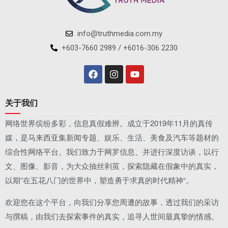
info@truthmedia.com.my
+603-7660 2989 / +6016-306 2230
关于我们
网络世界缤纷多彩，信息真假难辨。成立于2019年11月的真传
媒，是马来西亚集新闻专题、娱乐、生活、美食及汽车等题材的
综合性网络平台。我们致力于网罗信息、并进行深度访谈，以行
文、图像、影音，为大众抽丝剥茧，探索隐藏在假象中的真实，
以期“在五花八门的世界中，塑造勇于求真的时代精神“。
欢迎您在这个平台，向我们分享您周遭的故事，透过我们的采访
与撰稿，由我们去探索事件的真实，追寻人世间最真挚的情感。