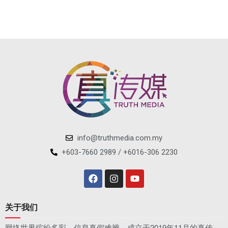
info@truthmedia.com.my
+603-7660 2989 / +6016-306 2230
关于我们
网络世界缤纷多彩，信息真假难辨。成立于2019年11月的真传