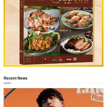
Recent News