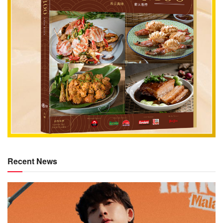
Recent News