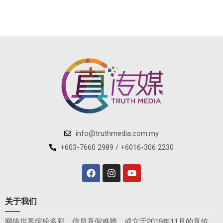
info@truthmedia.com.my
+603-7660 2989 / +6016-306 2230
关于我们
网络世界缤纷多彩，信息真假难辨。成立于2019年11月的真传