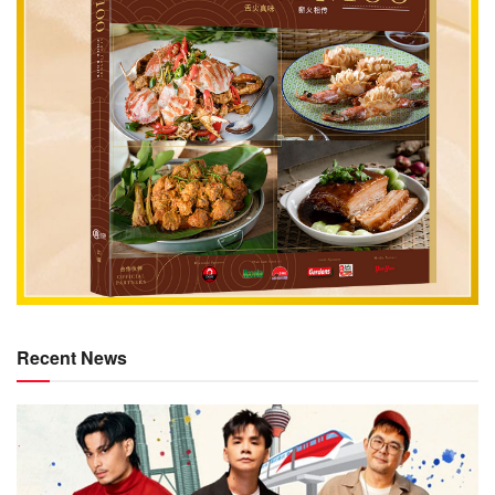
Recent News