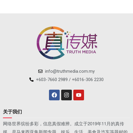
info@truthmedia.com.my
+603-7660 2989 / +6016-306 2230
关于我们
网络世界缤纷多彩，信息真假难辨。成立于2019年11月的真传
媒，是马来西亚集新闻专题、娱乐、生活、美食及汽车等题材的