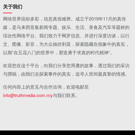
关于我们
网络世界缤纷多彩，信息真假难辨。成立于2019年11月的真传
媒，是马来西亚集新闻专题、娱乐、生活、美食及汽车等题材的
综合性网络平台。我们致力于网罗信息、并进行深度访谈，以行
文、图像、影音，为大众抽丝剥茧，探索隐藏在假象中的真实，
以期“在五花八门的世界中，塑造勇于求真的时代精神“。
欢迎您在这个平台，向我们分享您周遭的故事，透过我们的采访
与撰稿，由我们去探索事件的真实，追寻人世间最真挚的情感。
任何内容上的意见与合作洽询，欢迎电邮至
info@truthmedia.com.my
与我们联系。