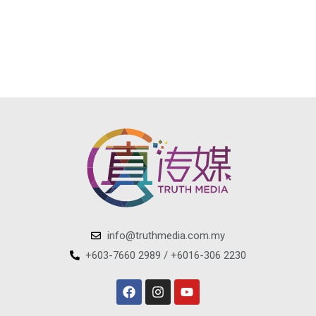
info@truthmedia.com.my
+603-7660 2989 / +6016-306 2230