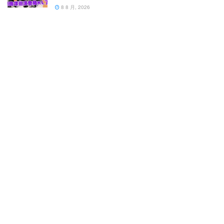
8 8 月, 2026