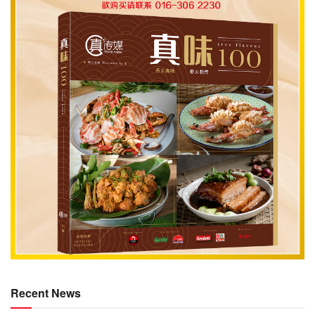
Recent News