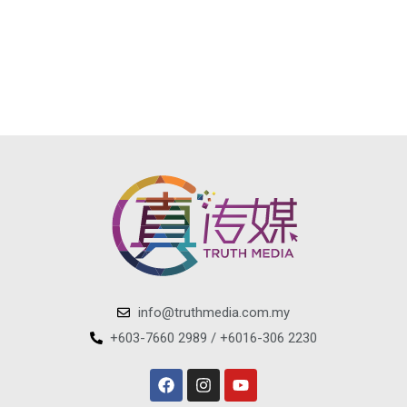
info@truthmedia.com.my
+603-7660 2989 / +6016-306 2230