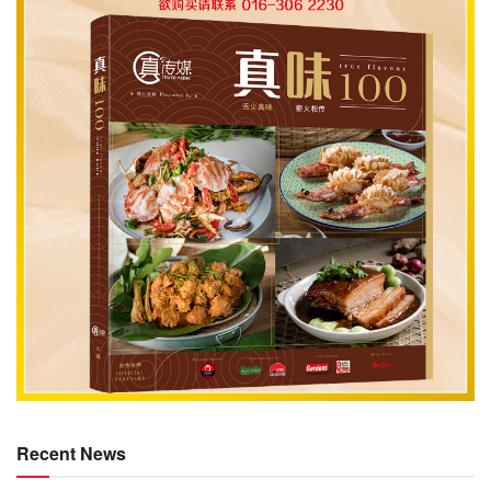
Recent News