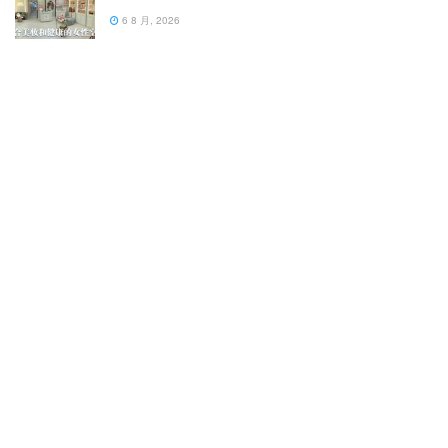
6 8 月, 2026