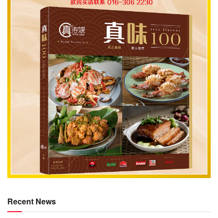
Recent News