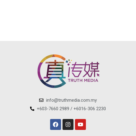
info@truthmedia.com.my
+603-7660 2989 / +6016-306 2230