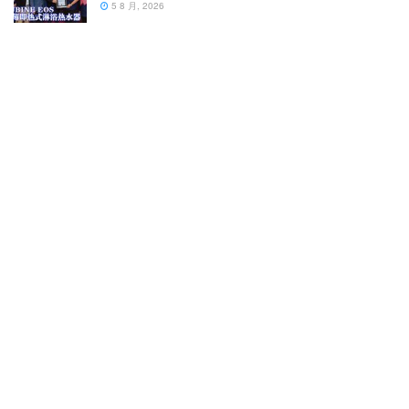
5 8 月, 2026