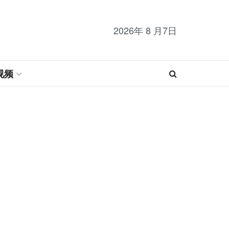
2026年 8 月7日
视频