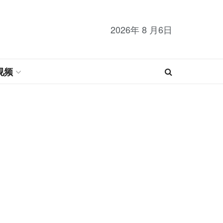
2026年 8 月6日
视频