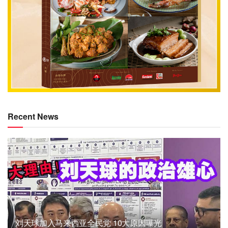
Recent News
刘天球加入马来西亚全民党 10大原因曝光