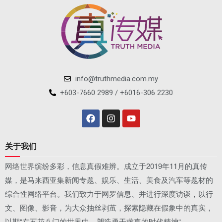
info@truthmedia.com.my
+603-7660 2989 / +6016-306 2230
关于我们
网络世界缤纷多彩，信息真假难辨。成立于2019年11月的真传
媒，是马来西亚集新闻专题、娱乐、生活、美食及汽车等题材的
综合性网络平台。我们致力于网罗信息、并进行深度访谈，以行
文、图像、影音，为大众抽丝剥茧，探索隐藏在假象中的真实，
以期“在五花八门的世界中，塑造勇于求真的时代精神“。