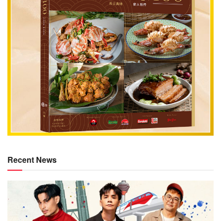
Recent News