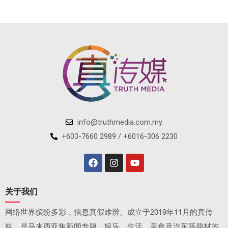
info@truthmedia.com.my
+603-7660 2989 / +6016-306 2230
关于我们
网络世界缤纷多彩，信息真假难辨。成立于2019年11月的真传
媒，是马来西亚集新闻专题、娱乐、生活、美食及汽车等题材的