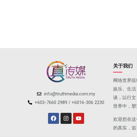
关于我们
网络世界缤
娱乐、生活
info@truthmedia.com.my
谈，以行文
+603-7660 2989 / +6016-306 2230
世界中，塑
欢迎您在这
的真实，追