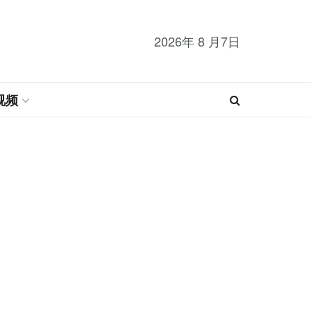
2026年 8 月7日
视频