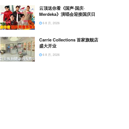
云顶送你看《国声·国庆·
Merdeka》演唱会迎接国庆日
6 8 月, 2026
Carrie Collections 首家旗舰店
盛大开业
6 8 月, 2026