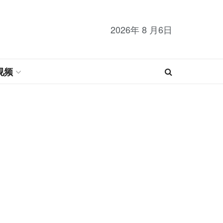
2026年 8 月6日
视频