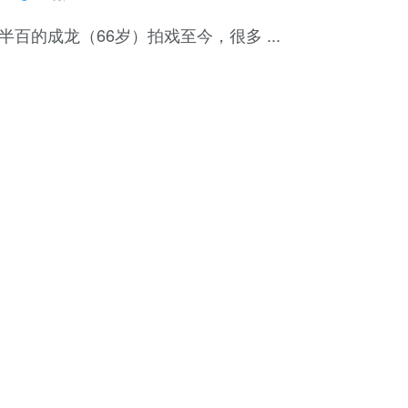
半百的成龙（66岁）拍戏至今，很多 ...