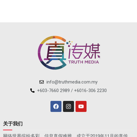
info@truthmedia.com.my
+603-7660 2989 / +6016-306 2230
关于我们
网络世界缤纷多彩，信息真假难辨。成立于2019年11月的真传