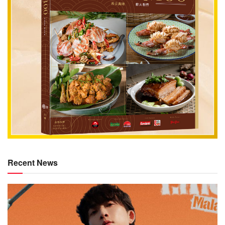
Recent News