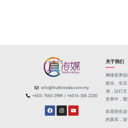
关于我们
网络世界缤
娱乐、生活
info@truthmedia.com.my
谈，以行文
+603-7660 2989 / +6016-306 2230
世界中，塑
欢迎您在这
的真实，追