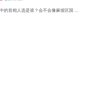
中的首相人选是谁？会不会像麻坡区国 ...