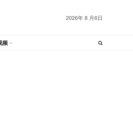
2026年 8 月6日
视频