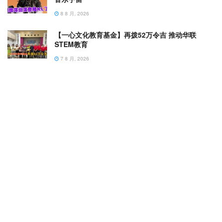
8 8 月, 2026
【一心文化教育基金】再拨52万令吉 推动华联
STEM教育
7 8 月, 2026