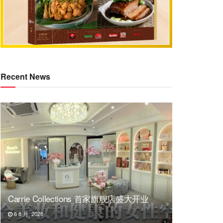
Recent News
Carrie Collections 首家旗舰店盛大开业
6 8 月, 2026