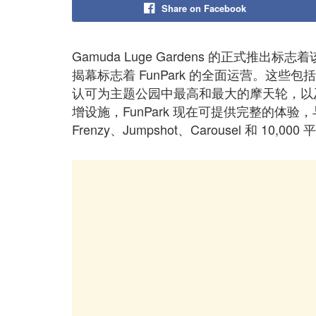
Share on Facebook
Gamuda Luge Gardens 的正式
揭幕标志着 FunPark 的全面运营。这些包括摩
认可为主题公园中最高和最大的摩天轮，以及惊险
增设施，FunPark 现在可提供完整的体验，与现有
Frenzy、Jumpshot、Carousel 和 10,00