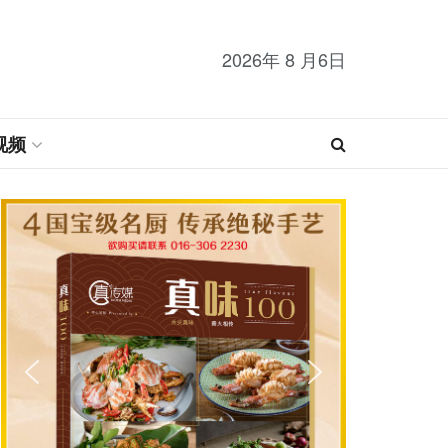
2026年 8 月6日
视频