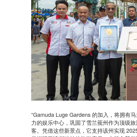
“Gamuda Luge Gardens 的加入，将拥
力的娱乐中心，巩固了雪兰莪州作为顶级旅游
客。凭借这些新景点，它支持该州实现 2025