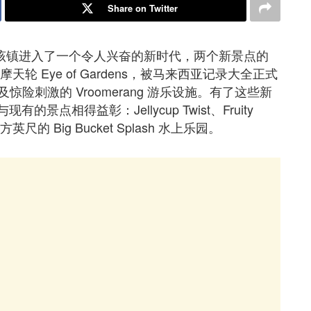
Share on Twitter
推出标志着该镇进入了一个令人兴奋的新时代，两个新景点的
天轮 Eye of Gardens，被马来西亚记录大全正式
刺激的 Vroomerang 游乐设施。有了这些新
的景点相得益彰：Jellycup Twist、Fruity
0 平方英尺的 Big Bucket Splash 水上乐园。