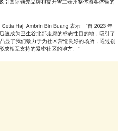
吸引国际领先品牌和提升雪兰莪州整体游客体验的
 Setia Haji Ambrin Bin Buang 表示：”自 2023 年
rdens 迅速成为巴生谷北部走廊的标志性目的地，吸引了
客。这凸显了我们致力于为社区营造良好的场所，通过创
形成相互支持的紧密社区的地方。”