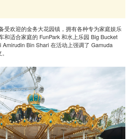
备受欢迎的金务大花园镇，拥有各种专为家庭娱乐
庭的 FunPark 和水上乐园 Big Bucket
 Amirudin Bin Shari 在活动上强调了 Gamuda
义。