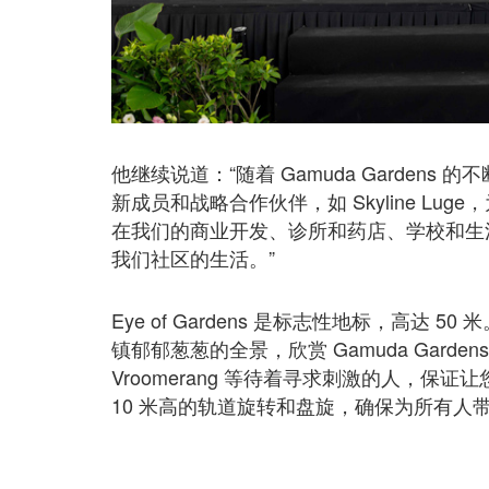
他继续说道：“随着 Gamuda Gardens
新成员和战略合作伙伴，如 Skyline L
在我们的商业开发、诊所和药店、学校和生
我们社区的生活。”
Eye of Gardens 是标志性地标，高
镇郁郁葱葱的全景，欣赏 Gamuda Gardens 
Vroomerang 等待着寻求刺激的人，
10 米高的轨道旋转和盘旋，确保为所有人