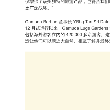
仅增强了该州独特的旅游产品，也符合我们
更广泛战略。”
Gamuda Berhad 董事长 YBhg Tan Sri Dato’
12 月试运行以来，Gamuda Luge Ga
包括海外游客在内的 420,000 多名游
造让他们可以亲近大自然、相互了解并最终