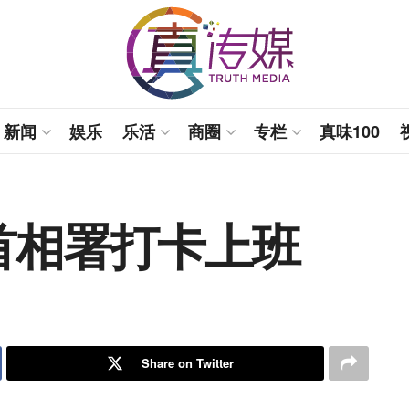
新闻
娱乐
乐活
商圈
专栏
真味100
首相署打卡上班
Share on Twitter