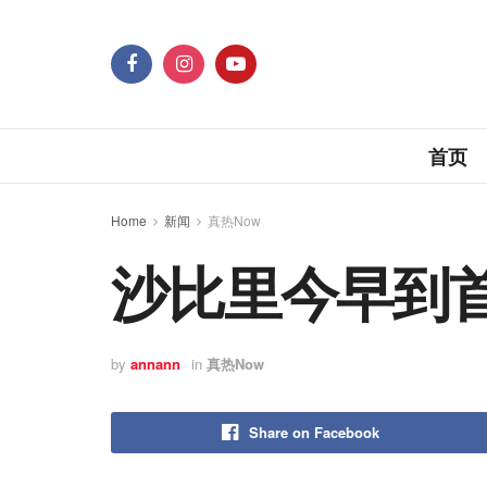
首页
Home
新闻
真热Now
沙比里今早到
by
annann
in
真热Now
Share on Facebook