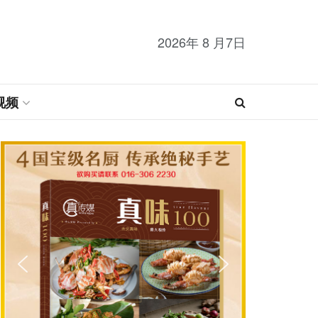
2026年 8 月7日
视频