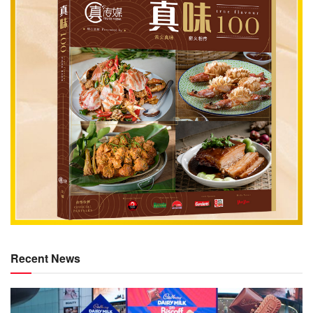
Recent News