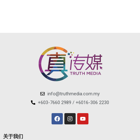
info@truthmedia.com.my
+603-7660 2989 / +6016-306 2230
关于我们